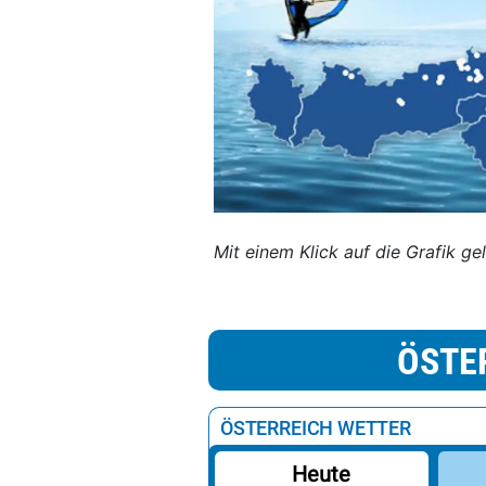
Mit einem Klick auf die Grafik ge
ÖSTE
ÖSTERREICH WETTER
Heute