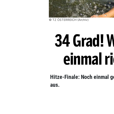
© TZ ÖSTERREICH (Archiv)
34 Grad! 
einmal ri
Hitze-Finale: Noch einmal g
aus.