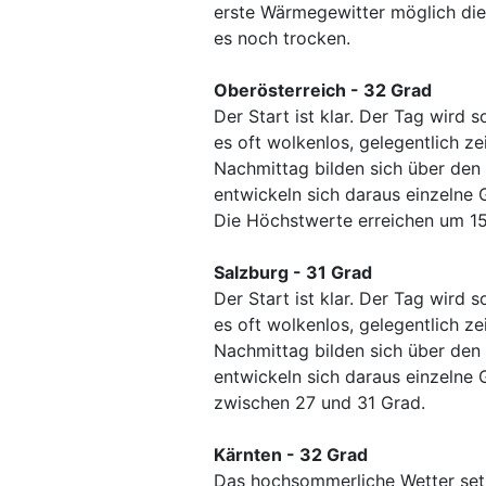
erste Wärmegewitter möglich die 
es noch trocken.
Oberösterreich - 32 Grad
Der Start ist klar. Der Tag wird 
es oft wolkenlos, gelegentlich z
Nachmittag bilden sich über de
entwickeln sich daraus einzelne
Die Höchstwerte erreichen um 1
Salzburg - 31 Grad
Der Start ist klar. Der Tag wird 
es oft wolkenlos, gelegentlich z
Nachmittag bilden sich über de
entwickeln sich daraus einzelne 
zwischen 27 und 31 Grad.
Kärnten - 32 Grad
Das hochsommerliche Wetter setzt