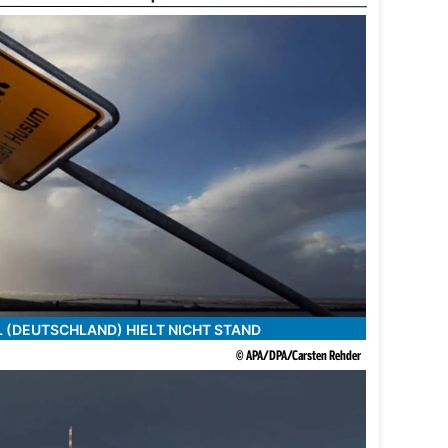
 (DEUTSCHLAND) HIELT NICHT STAND
© APA/DPA/Carsten Rehder