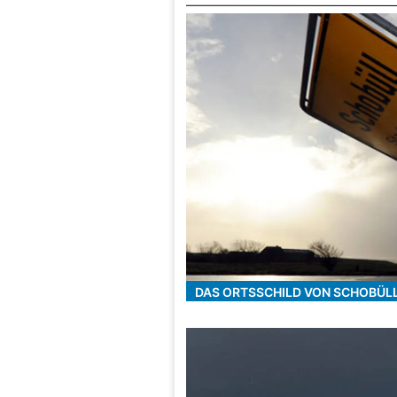
DAS ORTSSCHILD VON SCHOBÜLL