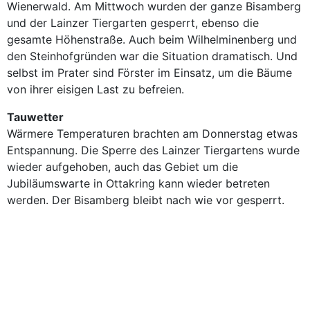
Wienerwald. Am Mittwoch wurden der ganze Bisamberg
und der Lainzer Tiergarten gesperrt, ebenso die
gesamte Höhenstraße. Auch beim Wilhelminenberg und
den Steinhofgründen war die Situation dramatisch. Und
selbst im Prater sind Förster im Einsatz, um die Bäume
von ihrer eisigen Last zu befreien.
Tauwetter
Wärmere Temperaturen brachten am Donnerstag etwas
Entspannung. Die Sperre des Lainzer Tiergartens wurde
wieder aufgehoben, auch das Gebiet um die
Jubiläumswarte in Ottakring kann wieder betreten
werden. Der Bisamberg bleibt nach wie vor gesperrt.