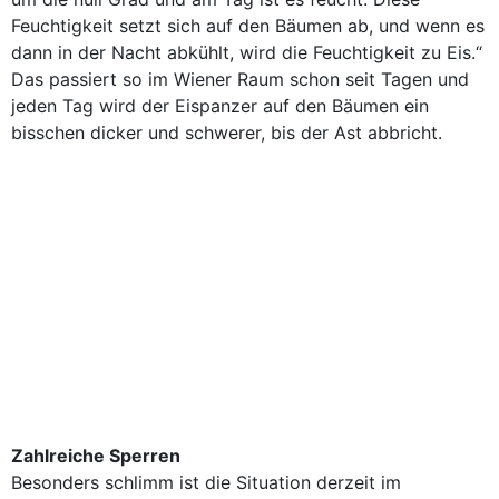
Feuchtigkeit setzt sich auf den Bäumen ab, und wenn es
dann in der Nacht abkühlt, wird die Feuchtigkeit zu Eis.“
Das passiert so im Wiener Raum schon seit Tagen und
jeden Tag wird der Eispanzer auf den Bäumen ein
bisschen dicker und schwerer, bis der Ast abbricht.
Zahlreiche Sperren
Besonders schlimm ist die Situation derzeit im