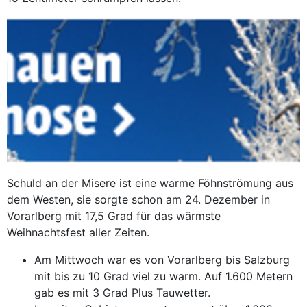
Schuld an der Misere ist eine warme Föhnströmung aus
dem Westen, sie sorgte schon am 24. Dezember in
Vorarlberg mit 17,5 Grad für das wärmste
Weihnachtsfest aller Zeiten.
Am Mittwoch war es von Vorarlberg bis Salzburg
mit bis zu 10 Grad viel zu warm. Auf 1.600 Metern
gab es mit 3 Grad Plus Tauwetter.