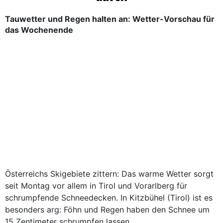
Tauwetter und Regen halten an: Wetter-Vorschau für
das Wochenende
Österreichs Skigebiete zittern: Das warme Wetter sorgt
seit Montag vor allem in Tirol und Vorarlberg für
schrumpfende Schneedecken. In Kitzbühel (Tirol) ist es
besonders arg: Föhn und Regen haben den Schnee um
15 Zentimeter schrumpfen lassen.