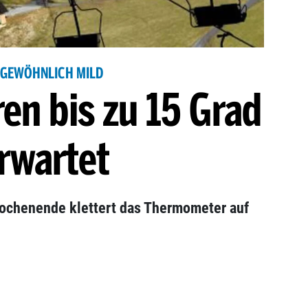
GEWÖHNLICH MILD
en bis zu 15 Grad
rwartet
Wochenende klettert das Thermometer auf