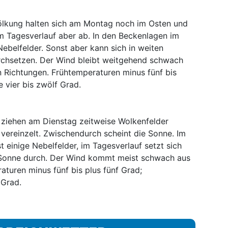
ölkung halten sich am Montag noch im Osten und
im Tagesverlauf aber ab. In den Beckenlagen im
Nebelfelder. Sonst aber kann sich in weiten
rchsetzen. Der Wind bleibt weitgehend schwach
 Richtungen. Frühtemperaturen minus fünf bis
 vier bis zwölf Grad.
ziehen am Dienstag zeitweise Wolkenfelder
 vereinzelt. Zwischendurch scheint die Sonne. Im
 einige Nebelfelder, im Tagesverlauf setzt sich
e Sonne durch. Der Wind kommt meist schwach aus
aturen minus fünf bis plus fünf Grad;
 Grad.