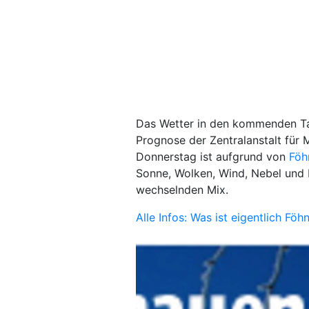
Das Wetter in den kommenden Tage
Prognose der Zentralanstalt fü
Donnerstag ist aufgrund von
Fö
Sonne, Wolken, Wind, Nebel und 
wechselnden Mix.
Alle Infos: Was ist eigentlich Fö