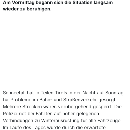
Am Vormittag begann sich die Situation langsam
wieder zu beruhigen.
Schneefall hat in Teilen Tirols in der Nacht auf Sonntag
für Probleme im Bahn- und Straßenverkehr gesorgt.
Mehrere Strecken waren vorübergehend gesperrt. Die
Polizei riet bei Fahrten auf höher gelegenen
Verbindungen zu Winterausrüstung für alle Fahrzeuge.
Im Laufe des Tages wurde durch die erwartete