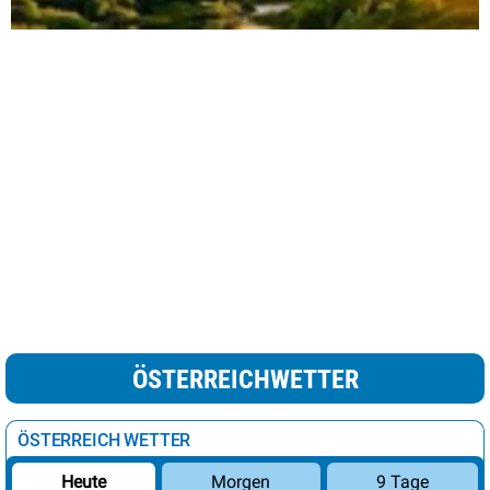
ÖSTERREICHWETTER
ÖSTERREICH WETTER
Morgen
9 Tage
Heute