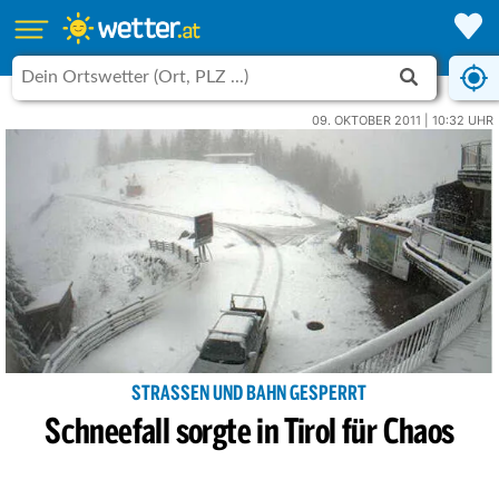
09. OKTOBER 2011 | 10:32 UHR
STRASSEN UND BAHN GESPERRT
Schneefall sorgte in Tirol für Chaos