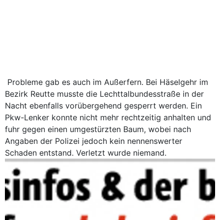
Probleme gab es auch im Außerfern. Bei Häselgehr im
Bezirk Reutte musste die Lechttalbundesstraße in der
Nacht ebenfalls vorübergehend gesperrt werden. Ein
Pkw-Lenker konnte nicht mehr rechtzeitig anhalten und
fuhr gegen einen umgestürzten Baum, wobei nach
Angaben der Polizei jedoch kein nennenswerter
Schaden entstand. Verletzt wurde niemand.