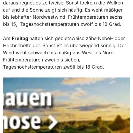
daraus regnet es zeitweise. Sonst lockern die Wolken
auf und die Sonne zeigt sich häufig. Es weht mäßiger
bis lebhafter Nordwestwind. Frühtemperaturen sechs
bis 15, Tageshöchsttemperaturen zwölf bis 18 Grad.
Am
Freitag
halten sich gebietsweise zähe Nebel- oder
Hochnebelfelder. Sonst ist es überwiegend sonnig. Der
Wind weht schwach bis mäßig aus West bis Nord.
Frühtemperaturen zwei bis sieben,
Tageshöchsttemperaturen zwölf bis 18 Grad.