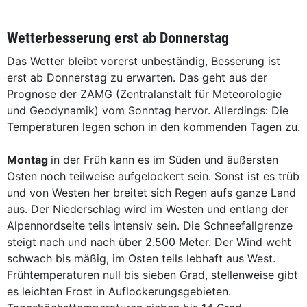
Wetterbesserung erst ab Donnerstag
Das Wetter bleibt vorerst unbeständig, Besserung ist
erst ab Donnerstag zu erwarten. Das geht aus der
Prognose der ZAMG (Zentralanstalt für Meteorologie
und Geodynamik) vom Sonntag hervor. Allerdings: Die
Temperaturen legen schon in den kommenden Tagen zu.
Montag
in der Früh kann es im Süden und äußersten
Osten noch teilweise aufgelockert sein. Sonst ist es trüb
und von Westen her breitet sich Regen aufs ganze Land
aus. Der Niederschlag wird im Westen und entlang der
Alpennordseite teils intensiv sein. Die Schneefallgrenze
steigt nach und nach über 2.500 Meter. Der Wind weht
schwach bis mäßig, im Osten teils lebhaft aus West.
Frühtemperaturen null bis sieben Grad, stellenweise gibt
es leichten Frost in Auflockerungsgebieten.