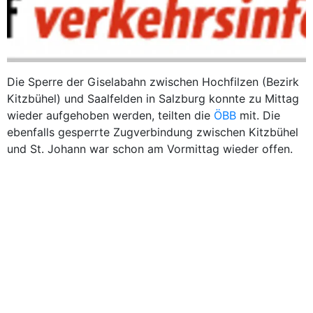
Die Sperre der Giselabahn zwischen Hochfilzen (Bezirk
Kitzbühel) und Saalfelden in Salzburg konnte zu Mittag
wieder aufgehoben werden, teilten die
ÖBB
mit. Die
ebenfalls gesperrte Zugverbindung zwischen Kitzbühel
und St. Johann war schon am Vormittag wieder offen.