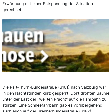
Erwärmung mit einer Entspannung der Situation
gerechnet.
Die Paß-Thurn-Bundesstraße (B161) nach Salzburg war
in den Nachtstunden kurz gesperrt. Dort drohten Bäume
unter der Last der "weißen Pracht" auf die Fahrbahn zu
stürzen. Eine Schneefahrbahn gab es vorübergehend
auch auch auf der Brennerbundesstraße (B182)