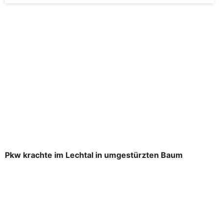
Pkw krachte im Lechtal in umgestürzten Baum