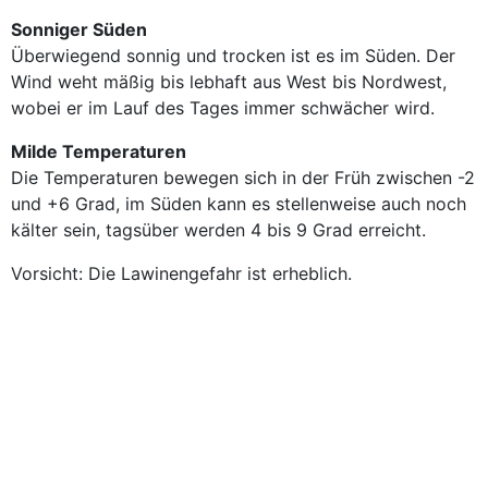
Sonniger Süden
Überwiegend sonnig und trocken ist es im Süden. Der
Wind weht mäßig bis lebhaft aus West bis Nordwest,
wobei er im Lauf des Tages immer schwächer wird.
Milde Temperaturen
Die Temperaturen bewegen sich in der Früh zwischen -2
und +6 Grad, im Süden kann es stellenweise auch noch
kälter sein, tagsüber werden 4 bis 9 Grad erreicht.
Vorsicht: Die Lawinengefahr ist erheblich.