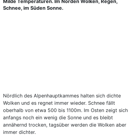
Milde Temperaturen. Im Norden Wolken, Regen,
Schnee, im Süden Sonne.
Nördlich des Alpenhauptkammes halten sich dichte
Wolken und es regnet immer wieder. Schnee fällt
oberhalb von etwa 500 bis 1100m. Im Osten zeigt sich
anfangs noch ein wenig die Sonne und es bleibt
annähernd trocken, tagsüber werden die Wolken aber
immer dichter.