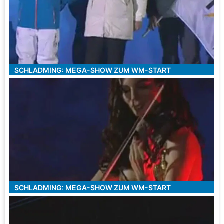
SCHLADMING: MEGA-SHOW ZUM WM-START
SCHLADMING: MEGA-SHOW ZUM WM-START