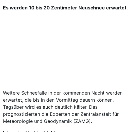
Es werden 10 bis 20 Zentimeter Neuschnee erwartet.
Weitere Schneefälle in der kommenden Nacht werden
erwartet, die bis in den Vormittag dauern können.
Tagsüber wird es auch deutlich kälter. Das
prognostizierten die Experten der Zentralanstalt für
Meteorologie und Geodynamik (ZAMG).