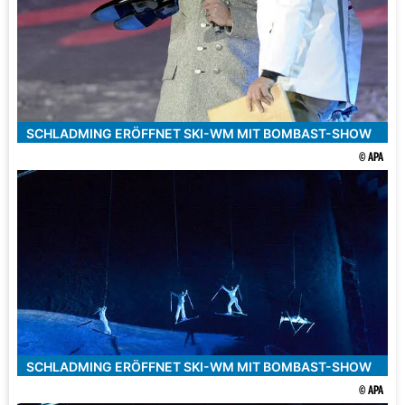
SCHLADMING ERÖFFNET SKI-WM MIT BOMBAST-SHOW
© APA
SCHLADMING ERÖFFNET SKI-WM MIT BOMBAST-SHOW
© APA