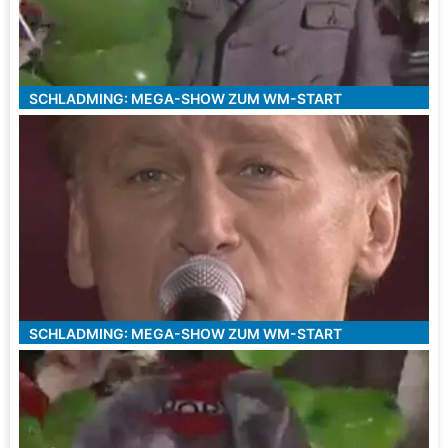
SCHLADMING: MEGA-SHOW ZUM WM-START
SCHLADMING: MEGA-SHOW ZUM WM-START