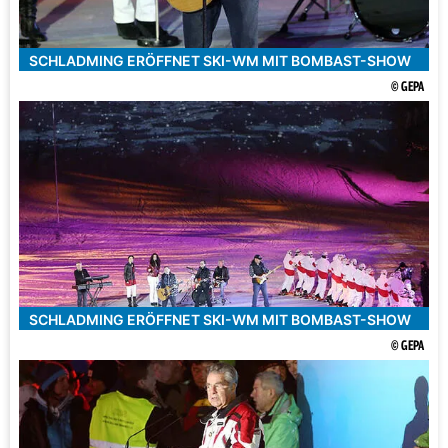
SCHLADMING ERÖFFNET SKI-WM MIT BOMBAST-SHOW
© GEPA
SCHLADMING ERÖFFNET SKI-WM MIT BOMBAST-SHOW
© GEPA