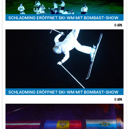
SCHLADMING ERÖFFNET SKI-WM MIT BOMBAST-SHOW
© APA
SCHLADMING ERÖFFNET SKI-WM MIT BOMBAST-SHOW
© APA