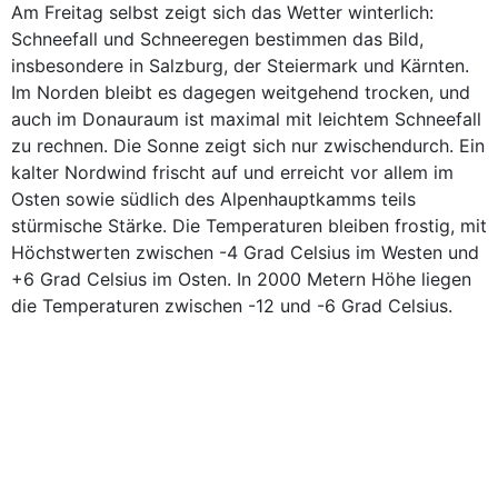
Am Freitag selbst zeigt sich das Wetter winterlich:
Schneefall und Schneeregen bestimmen das Bild,
insbesondere in Salzburg, der Steiermark und Kärnten.
Im Norden bleibt es dagegen weitgehend trocken, und
auch im Donauraum ist maximal mit leichtem Schneefall
zu rechnen. Die Sonne zeigt sich nur zwischendurch. Ein
kalter Nordwind frischt auf und erreicht vor allem im
Osten sowie südlich des Alpenhauptkamms teils
stürmische Stärke. Die Temperaturen bleiben frostig, mit
Höchstwerten zwischen -4 Grad Celsius im Westen und
+6 Grad Celsius im Osten. In 2000 Metern Höhe liegen
die Temperaturen zwischen -12 und -6 Grad Celsius.