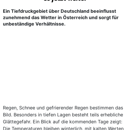
Ein Tiefdruckgebiet über Deutschland beeinflusst
zunehmend das Wetter in Österreich und sorgt für
unbeständige Verhältnisse.
Regen, Schnee und gefrierender Regen bestimmen das
Bild. Besonders in tiefen Lagen besteht teils erhebliche
Glättegefahr. Ein Blick auf die kommenden Tage zeigt:
Die Temperaturen bleiben winterlich, mit kalten Werten