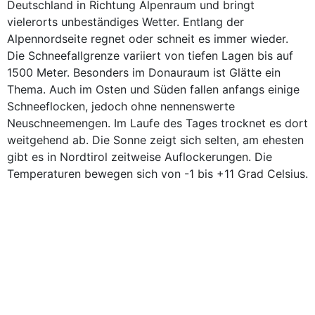
Deutschland in Richtung Alpenraum und bringt
vielerorts unbeständiges Wetter. Entlang der
Alpennordseite regnet oder schneit es immer wieder.
Die Schneefallgrenze variiert von tiefen Lagen bis auf
1500 Meter. Besonders im Donauraum ist Glätte ein
Thema. Auch im Osten und Süden fallen anfangs einige
Schneeflocken, jedoch ohne nennenswerte
Neuschneemengen. Im Laufe des Tages trocknet es dort
weitgehend ab. Die Sonne zeigt sich selten, am ehesten
gibt es in Nordtirol zeitweise Auflockerungen. Die
Temperaturen bewegen sich von -1 bis +11 Grad Celsius.