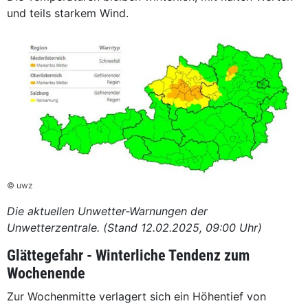
und teils starkem Wind.
© uwz
Die aktuellen Unwetter-Warnungen der
Unwetterzentrale. (Stand 12.02.2025, 09:00 Uhr)
Glättegefahr - Winterliche Tendenz zum
Wochenende
Zur Wochenmitte verlagert sich ein Höhentief von