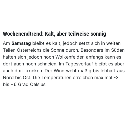
Wochenendtrend: Kalt, aber teilweise sonnig
Am
Samstag
bleibt es kalt, jedoch setzt sich in weiten
Teilen Österreichs die Sonne durch. Besonders im Süden
halten sich jedoch noch Wolkenfelder, anfangs kann es
dort auch noch schneien. Im Tagesverlauf bleibt es aber
auch dort trocken. Der Wind weht mäßig bis lebhaft aus
Nord bis Ost. Die Temperaturen erreichen maximal -3
bis +6 Grad Celsius.