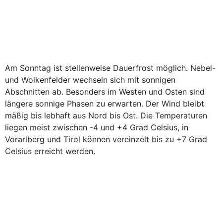
Am Sonntag ist stellenweise Dauerfrost möglich. Nebel-
und Wolkenfelder wechseln sich mit sonnigen
Abschnitten ab. Besonders im Westen und Osten sind
längere sonnige Phasen zu erwarten. Der Wind bleibt
mäßig bis lebhaft aus Nord bis Ost. Die Temperaturen
liegen meist zwischen -4 und +4 Grad Celsius, in
Vorarlberg und Tirol können vereinzelt bis zu +7 Grad
Celsius erreicht werden.