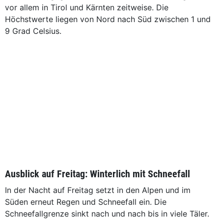
vor allem in Tirol und Kärnten zeitweise. Die
Höchstwerte liegen von Nord nach Süd zwischen 1 und
9 Grad Celsius.
Ausblick auf Freitag: Winterlich mit Schneefall
In der Nacht auf Freitag setzt in den Alpen und im
Süden erneut Regen und Schneefall ein. Die
Schneefallgrenze sinkt nach und nach bis in viele Täler.