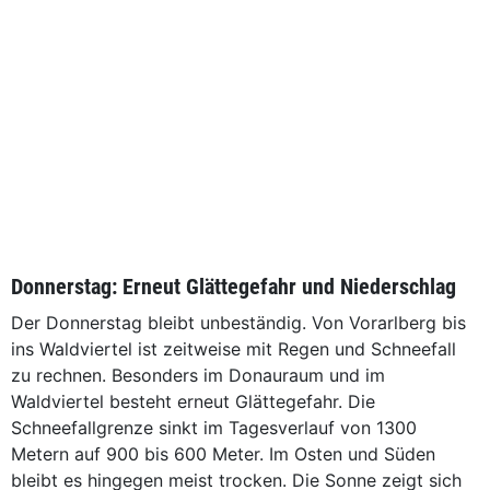
Donnerstag: Erneut Glättegefahr und Niederschlag
Der Donnerstag bleibt unbeständig. Von Vorarlberg bis
ins Waldviertel ist zeitweise mit Regen und Schneefall
zu rechnen. Besonders im Donauraum und im
Waldviertel besteht erneut Glättegefahr. Die
Schneefallgrenze sinkt im Tagesverlauf von 1300
Metern auf 900 bis 600 Meter. Im Osten und Süden
bleibt es hingegen meist trocken. Die Sonne zeigt sich