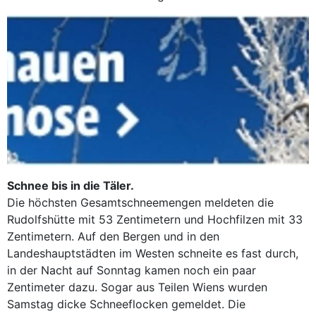
Schnee bis in die Täler.
Die höchsten Gesamtschneemengen meldeten die
Rudolfshütte mit 53 Zentimetern und Hochfilzen mit 33
Zentimetern. Auf den Bergen und in den
Landeshauptstädten im Westen schneite es fast durch,
in der Nacht auf Sonntag kamen noch ein paar
Zentimeter dazu. Sogar aus Teilen Wiens wurden
Samstag dicke Schneeflocken gemeldet. Die