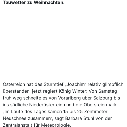
Tauwetter zu Weihnachten.
Österreich hat das Sturmtief „Joachim“ relativ glimpflich
überstanden, jetzt regiert König Winter: Von Samstag
früh weg schneite es von Vorarlberg über Salzburg bis
ins südliche Niederösterreich und die Obersteiermark.
„Im Laufe des Tages kamen 15 bis 25 Zentimeter
Neuschnee zusammen“, sagt Barbara Stuhl von der
Zentralanstalt für Meteorologie.