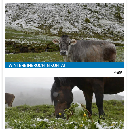
WINTEREINBRUCH IN KÜHTAI
© APA