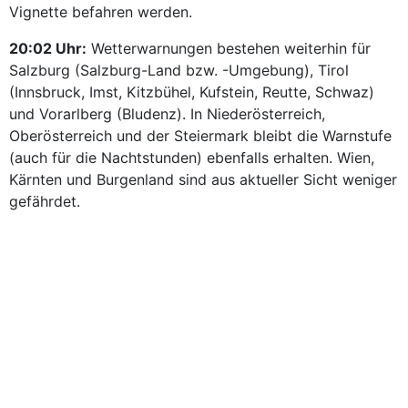
Vignette befahren werden.
20:02 Uhr:
Wetterwarnungen bestehen weiterhin für
Salzburg (Salzburg-Land bzw. -Umgebung), Tirol
(Innsbruck, Imst, Kitzbühel, Kufstein, Reutte, Schwaz)
und Vorarlberg (Bludenz). In Niederösterreich,
Oberösterreich und der Steiermark bleibt die Warnstufe
(auch für die Nachtstunden) ebenfalls erhalten. Wien,
Kärnten und Burgenland sind aus aktueller Sicht weniger
gefährdet.