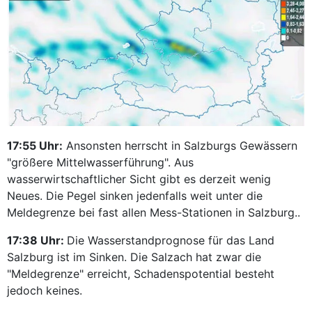
17:55 Uhr:
Ansonsten herrscht in Salzburgs Gewässern
"größere Mittelwasserführung". Aus
wasserwirtschaftlicher Sicht gibt es derzeit wenig
Neues. Die Pegel sinken jedenfalls weit unter die
Meldegrenze bei fast allen Mess-Stationen in Salzburg..
17:38 Uhr:
Die Wasserstandprognose für das Land
Salzburg ist im Sinken. Die Salzach hat zwar die
"Meldegrenze" erreicht, Schadenspotential besteht
jedoch keines.