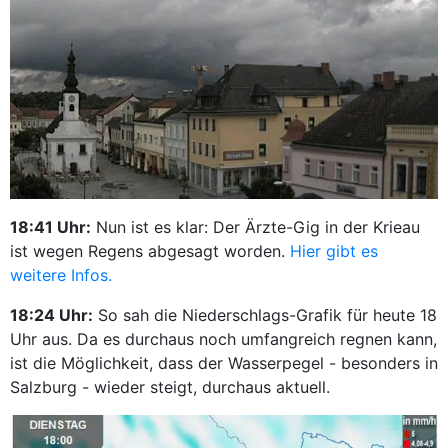
18:41 Uhr:
Nun ist es klar: Der Ärzte-Gig in der Krieau
ist wegen Regens abgesagt worden.
Hier gibt es
weitere Infos.
18:24 Uhr:
So sah die Niederschlags-Grafik für heute 18
Uhr aus. Da es durchaus noch umfangreich regnen kann,
ist die Möglichkeit, dass der Wasserpegel - besonders in
Salzburg - wieder steigt, durchaus aktuell.