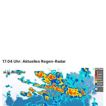
17.04 Uhr: Aktuelles Regen-Radar