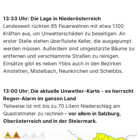
13:33 Uhr: Die Lage in Niederösterreich
Landesweit rückten 85 Feuerwehren mit etwa 1.100
Kräften aus, um Unwetterschäden zu beseitigen. An
erster Stelle stehen überflutete Keller, die ausgepumpt
werden müssen. Außerdem sind umgestürzte Bäume zu
entfernen und verschlammte Straßen zu reinigen.
Einsätze gibt es neben Ybbs auch in den Bezirken
Amstetten, Mistelbach, Neunkirchen und Scheibbs.
13:00 Uhr: Die aktuelle Unwetter-Karte - es herrscht
Regen-Alarm im ganzen Land
Teilweise ist mit bis zu 70 Litern Niederschlag am
Quadratmeter zu rechnen
- vor allem in Salzburg,
Oberösterreich und in der Steiermark.