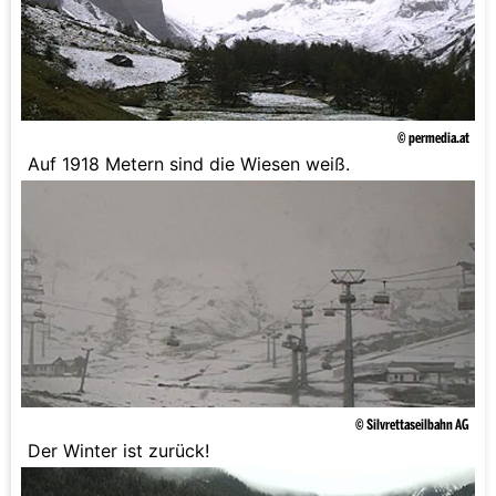
© permedia.at
Auf 1918 Metern sind die Wiesen weiß.
© Silvrettaseilbahn AG
Der Winter ist zurück!