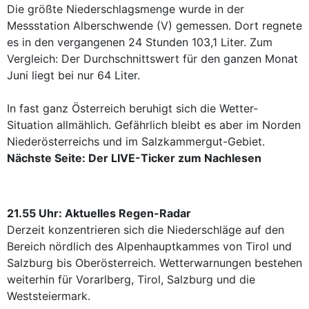
Die größte Niederschlagsmenge wurde in der
Messstation Alberschwende (V) gemessen. Dort regnete
es in den vergangenen 24 Stunden 103,1 Liter. Zum
Vergleich: Der Durchschnittswert für den ganzen Monat
Juni liegt bei nur 64 Liter.
In fast ganz Österreich beruhigt sich die Wetter-
Situation allmählich. Gefährlich bleibt es aber im Norden
Niederösterreichs und im Salzkammergut-Gebiet.
Nächste Seite: Der LIVE-Ticker zum Nachlesen
21.55 Uhr: Aktuelles Regen-Radar
Derzeit konzentrieren sich die Niederschläge auf den
Bereich nördlich des Alpenhauptkammes von Tirol und
Salzburg bis Oberösterreich. Wetterwarnungen bestehen
weiterhin für Vorarlberg, Tirol, Salzburg und die
Weststeiermark.