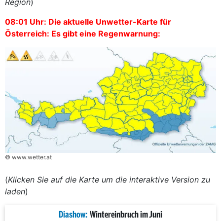
Region
)
08:01 Uhr: Die aktuelle Unwetter-Karte für
Österreich: Es gibt eine Regenwarnung:
© www.wetter.at
(
Klicken Sie auf die Karte um die interaktive Version zu
laden
)
Diashow:
Wintereinbruch im Juni