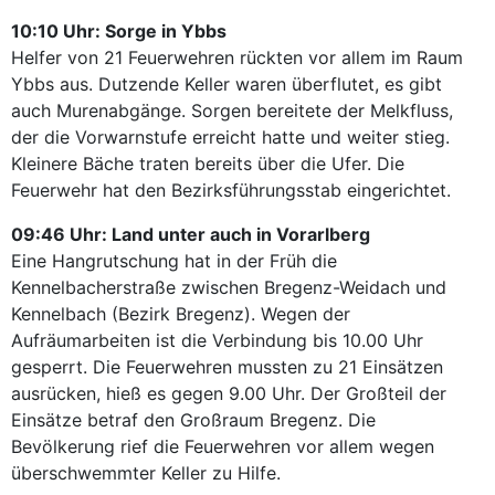
10:10 Uhr: Sorge in Ybbs
Helfer von 21 Feuerwehren rückten vor allem im Raum
Ybbs aus. Dutzende Keller waren überflutet, es gibt
auch Murenabgänge. Sorgen bereitete der Melkfluss,
der die Vorwarnstufe erreicht hatte und weiter stieg.
Kleinere Bäche traten bereits über die Ufer. Die
Feuerwehr hat den Bezirksführungsstab eingerichtet.
09:46 Uhr: Land unter auch in Vorarlberg
Eine Hangrutschung hat in der Früh die
Kennelbacherstraße zwischen Bregenz-Weidach und
Kennelbach (Bezirk Bregenz). Wegen der
Aufräumarbeiten ist die Verbindung bis 10.00 Uhr
gesperrt. Die Feuerwehren mussten zu 21 Einsätzen
ausrücken, hieß es gegen 9.00 Uhr. Der Großteil der
Einsätze betraf den Großraum Bregenz. Die
Bevölkerung rief die Feuerwehren vor allem wegen
überschwemmter Keller zu Hilfe.