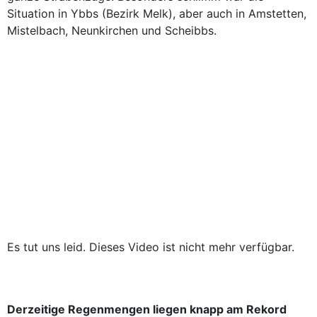
Situation in Ybbs (Bezirk Melk), aber auch in Amstetten,
Mistelbach, Neunkirchen und Scheibbs.
Es tut uns leid. Dieses Video ist nicht mehr verfügbar.
Derzeitige Regenmengen liegen knapp am Rekord