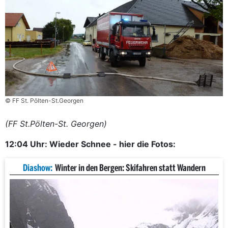
© FF St. Pölten-St.Georgen
(FF St.Pölten-St. Georgen)
12:04 Uhr: Wieder Schnee - hier die Fotos:
Diashow:
Winter in den Bergen: Skifahren statt Wandern