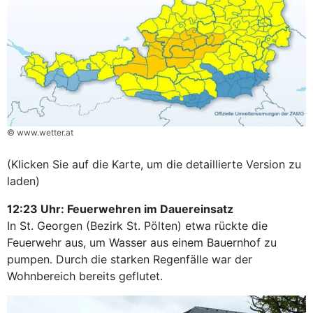
© www.wetter.at
(Klicken Sie auf die Karte, um die detaillierte Version zu
laden)
12:23 Uhr: Feuerwehren im Dauereinsatz
In St. Georgen (Bezirk St. Pölten) etwa rückte die
Feuerwehr aus, um Wasser aus einem Bauernhof zu
pumpen. Durch die starken Regenfälle war der
Wohnbereich bereits geflutet.