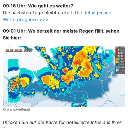
09:16 Uhr: Wie geht es weiter?
Die nächsten Tage bleibt es kalt:
Die detailgenaue
Wetterprognose >>>
09:01 Uhr: Wo derzeit der meiste Regen fällt, sehen
Sie hier:
© www.wetter.at
(
Klicken Sie auf die Karte für detaillierte Infos aus Ihrer