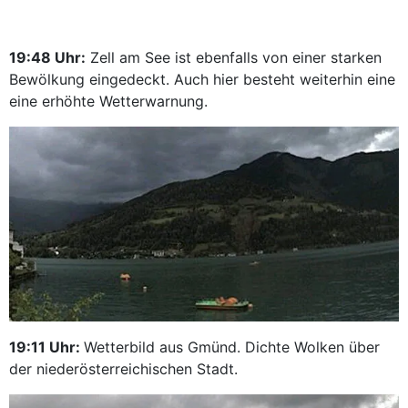
19:48 Uhr:
Zell am See ist ebenfalls von einer starken
Bewölkung eingedeckt. Auch hier besteht weiterhin eine
eine erhöhte Wetterwarnung.
19:11 Uhr:
Wetterbild aus Gmünd. Dichte Wolken über
der niederösterreichischen Stadt.