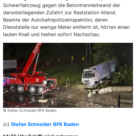
Schwerfahrzeug gegen die Betontrennleitwand der
darunterliegenden Zufahrt zur Raststation Alland.
Beamte der Autobahnpolizeiinspektion, deren
Dienststelle nur wenige Meter entfernt ist, hörten einen
lauten Knall und hielten sofort Nachschau:
© Stefan Schneider BFK Baden
(c)
Stefan Schneider BFK Baden