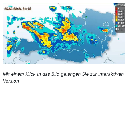
Mit einem Klick in das Bild gelangen Sie zur interaktiven
Version