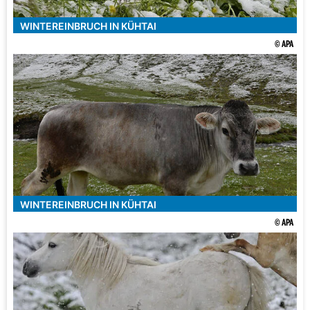
WINTEREINBRUCH IN KÜHTAI
© APA
WINTEREINBRUCH IN KÜHTAI
© APA