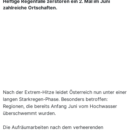
Heftige Regenfälle zerstören ein 2. Mal im Juni
zahlreiche Ortschaften.
Nach der Extrem-Hitze leidet Österreich nun unter einer
langen Starkregen-Phase. Besonders betroffen:
Regionen, die bereits Anfang Juni vom Hochwasser
überschwemmt wurden.
Die Aufräumarbeiten nach dem verheerenden