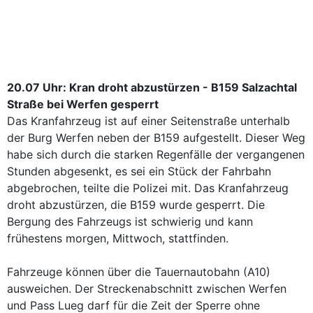
20.07 Uhr: Kran droht abzustürzen - B159 Salzachtal
Straße bei Werfen gesperrt
Das Kranfahrzeug ist auf einer Seitenstraße unterhalb
der Burg Werfen neben der B159 aufgestellt. Dieser Weg
habe sich durch die starken Regenfälle der vergangenen
Stunden abgesenkt, es sei ein Stück der Fahrbahn
abgebrochen, teilte die Polizei mit. Das Kranfahrzeug
droht abzustürzen, die B159 wurde gesperrt. Die
Bergung des Fahrzeugs ist schwierig und kann
frühestens morgen, Mittwoch, stattfinden.
Fahrzeuge können über die Tauernautobahn (A10)
ausweichen. Der Streckenabschnitt zwischen Werfen
und Pass Lueg darf für die Zeit der Sperre ohne