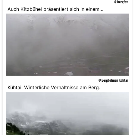
© bergfex
Auch Kitzbühel präsentiert sich in einem
winterlichen Kleid.
© Bergbahnen Kühtai
Kühtai: Winterliche Verhältnisse am Berg.