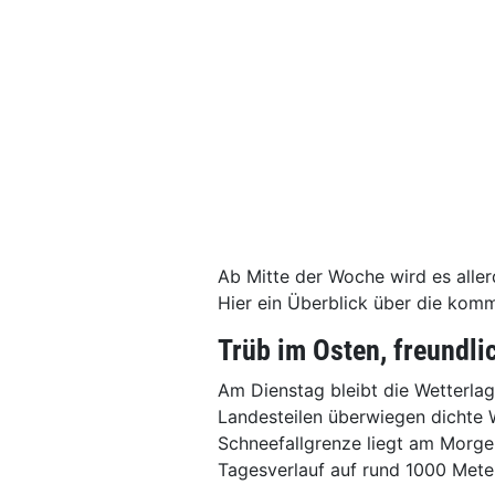
Ab Mitte der Woche wird es aller
Hier ein Überblick über die kom
Trüb im Osten, freundli
Am Dienstag bleibt die Wetterlage
Landesteilen überwiegen dichte W
Schneefallgrenze liegt am Morge
Tagesverlauf auf rund 1000 Mete