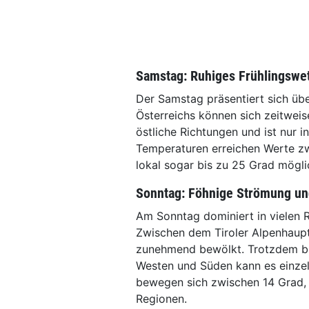
Samstag: Ruhiges Frühlingswe
Der Samstag präsentiert sich übe
Österreichs können sich zeitwei
östliche Richtungen und ist nur i
Temperaturen erreichen Werte zwi
lokal sogar bis zu 25 Grad mögli
Sonntag: Föhnige Strömung un
Am Sonntag dominiert in vielen 
Zwischen dem Tiroler Alpenhaup
zunehmend bewölkt. Trotzdem ble
Westen und Süden kann es einze
bewegen sich zwischen 14 Grad, 
Regionen.