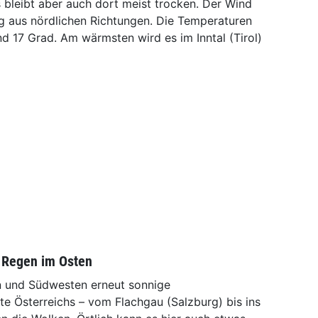
 bleibt aber auch dort meist trocken. Der Wind
 aus nördlichen Richtungen. Die Temperaturen
d 17 Grad. Am wärmsten wird es im Inntal (Tirol)
 Regen im Osten
n und Südwesten erneut sonnige
fte Österreichs – vom Flachgau (Salzburg) bis ins