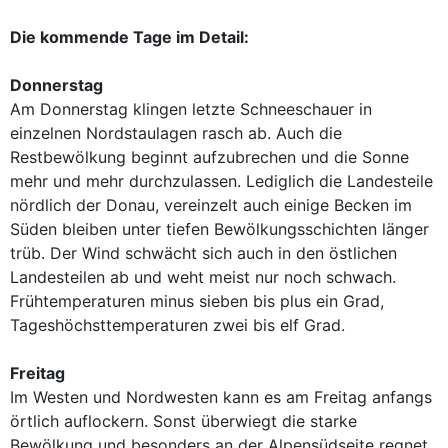
Die kommende Tage im Detail:
Donnerstag
Am Donnerstag klingen letzte Schneeschauer in
einzelnen Nordstaulagen rasch ab. Auch die
Restbewölkung beginnt aufzubrechen und die Sonne
mehr und mehr durchzulassen. Lediglich die Landesteile
nördlich der Donau, vereinzelt auch einige Becken im
Süden bleiben unter tiefen Bewölkungsschichten länger
trüb. Der Wind schwächt sich auch in den östlichen
Landesteilen ab und weht meist nur noch schwach.
Frühtemperaturen minus sieben bis plus ein Grad,
Tageshöchsttemperaturen zwei bis elf Grad.
Freitag
Im Westen und Nordwesten kann es am Freitag anfangs
örtlich auflockern. Sonst überwiegt die starke
Bewölkung und besonders an der Alpensüdseite regnet