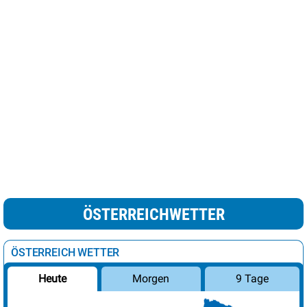
ÖSTERREICHWETTER
ÖSTERREICH WETTER
Morgen
9 Tage
Heute