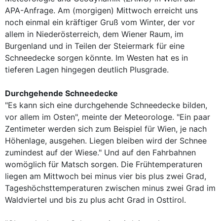
APA-Anfrage. Am (morgigen) Mittwoch erreicht uns
noch einmal ein kräftiger Gruß vom Winter, der vor
allem in Niederösterreich, dem Wiener Raum, im
Burgenland und in Teilen der Steiermark für eine
Schneedecke sorgen könnte. Im Westen hat es in
tieferen Lagen hingegen deutlich Plusgrade.
Durchgehende Schneedecke
"Es kann sich eine durchgehende Schneedecke bilden,
vor allem im Osten", meinte der Meteorologe. "Ein paar
Zentimeter werden sich zum Beispiel für Wien, je nach
Höhenlage, ausgehen. Liegen bleiben wird der Schnee
zumindest auf der Wiese." Und auf den Fahrbahnen
womöglich für Matsch sorgen. Die Frühtemperaturen
liegen am Mittwoch bei minus vier bis plus zwei Grad,
Tageshöchsttemperaturen zwischen minus zwei Grad im
Waldviertel und bis zu plus acht Grad in Osttirol.