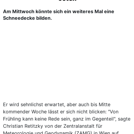
Am Mittwoch könnte sich ein weiteres Mal eine
Schneedecke bilden.
Er wird sehnlichst erwartet, aber auch bis Mitte
kommender Woche lässt er sich nicht blicken: "Von
Frühling kann keine Rede sein, ganz im Gegenteil", sagte
Christian Retitzky von der Zentralanstalt für
Meteorologie und Geodynamik (ZAMG) in Wien auf