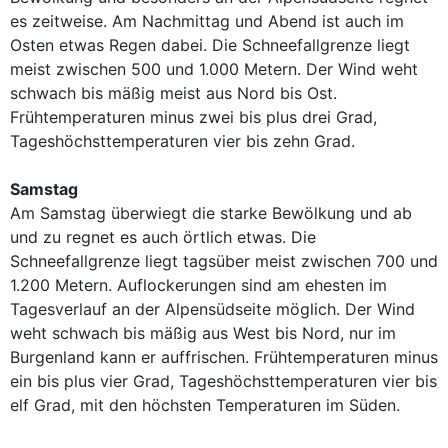
es zeitweise. Am Nachmittag und Abend ist auch im
Osten etwas Regen dabei. Die Schneefallgrenze liegt
meist zwischen 500 und 1.000 Metern. Der Wind weht
schwach bis mäßig meist aus Nord bis Ost.
Frühtemperaturen minus zwei bis plus drei Grad,
Tageshöchsttemperaturen vier bis zehn Grad.
Samstag
Am Samstag überwiegt die starke Bewölkung und ab
und zu regnet es auch örtlich etwas. Die
Schneefallgrenze liegt tagsüber meist zwischen 700 und
1.200 Metern. Auflockerungen sind am ehesten im
Tagesverlauf an der Alpensüdseite möglich. Der Wind
weht schwach bis mäßig aus West bis Nord, nur im
Burgenland kann er auffrischen. Frühtemperaturen minus
ein bis plus vier Grad, Tageshöchsttemperaturen vier bis
elf Grad, mit den höchsten Temperaturen im Süden.