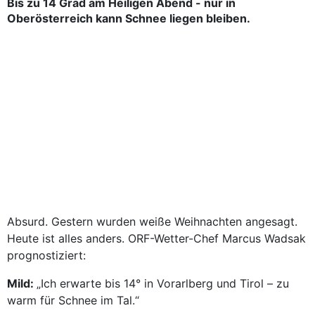
Bis zu 14 Grad am Heiligen Abend - nur in
Oberösterreich kann Schnee liegen bleiben.
Absurd. Gestern wurden weiße Weihnachten angesagt.
Heute ist alles anders. ORF-Wetter-Chef Marcus Wadsak
prognostiziert:
Mild:
„Ich erwarte bis 14° in Vorarlberg und Tirol – zu
warm für Schnee im Tal.“