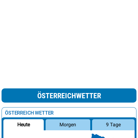
ÖSTERREICHWETTER
ÖSTERREICH WETTER
Morgen
9 Tage
Heute