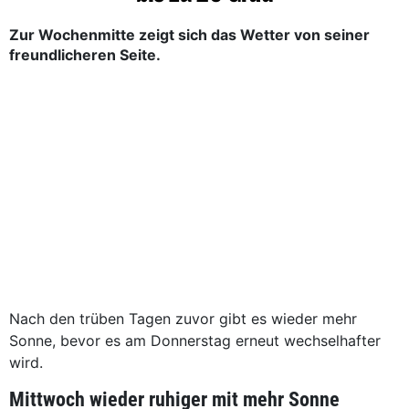
Zur Wochenmitte zeigt sich das Wetter von seiner
freundlicheren Seite.
Nach den trüben Tagen zuvor gibt es wieder mehr
Sonne, bevor es am Donnerstag erneut wechselhafter
wird.
Mittwoch wieder ruhiger mit mehr Sonne