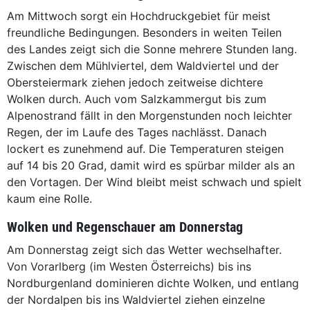
Am Mittwoch sorgt ein Hochdruckgebiet für meist
freundliche Bedingungen. Besonders in weiten Teilen
des Landes zeigt sich die Sonne mehrere Stunden lang.
Zwischen dem Mühlviertel, dem Waldviertel und der
Obersteiermark ziehen jedoch zeitweise dichtere
Wolken durch. Auch vom Salzkammergut bis zum
Alpenostrand fällt in den Morgenstunden noch leichter
Regen, der im Laufe des Tages nachlässt. Danach
lockert es zunehmend auf. Die Temperaturen steigen
auf 14 bis 20 Grad, damit wird es spürbar milder als an
den Vortagen. Der Wind bleibt meist schwach und spielt
kaum eine Rolle.
Wolken und Regenschauer am Donnerstag
Am Donnerstag zeigt sich das Wetter wechselhafter.
Von Vorarlberg (im Westen Österreichs) bis ins
Nordburgenland dominieren dichte Wolken, und entlang
der Nordalpen bis ins Waldviertel ziehen einzelne