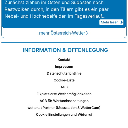
Zunächst ziehen im Osten und Südosten noch
Restwolken durch, in den Tälern gibt es ein paar
Nebel- und Hochnebelfelder. Im Tagesverlauf
...
Mehr lesen
mehr Österreich-Wetter
INFORMATION & OFFENLEGUNG
Kontakt
Impressum
Datenschutzrichtlinie
Cookie-Liste
AGB
Fixplatzierte Werbemöglichkeiten
AGB für Werbeeinschaltungen
wetter.at Partner (Messstation & WetterCam)
Cookie Einstellungen und Widerruf