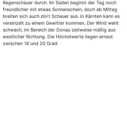
Regenschauer durch. Im Süden beginnt der Tag noch
freundlicher mit etwas Sonnenschein, doch ab Mittag
breiten sich auch dort Schauer aus. In Kärnten kann es
vereinzelt zu einem Gewitter kommen. Der Wind weht
schwach, im Bereich der Donau zeitweise mäßig aus
westlicher Richtung. Die Höchstwerte liegen erneut
zwischen 14 und 20 Grad.