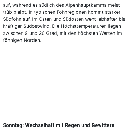
auf, während es südlich des Alpenhauptkamms meist
trüb bleibt. In typischen Föhnregionen kommt starker
Südföhn auf. Im Osten und Südosten weht lebhafter bis
kräftiger Südostwind. Die Höchsttemperaturen liegen
zwischen 9 und 20 Grad, mit den höchsten Werten im
föhnigen Norden.
Sonntag: Wechselhaft mit Regen und Gewittern