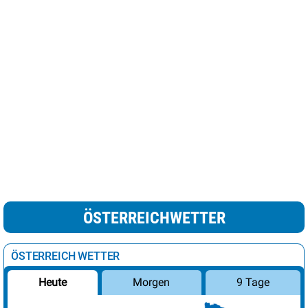
ÖSTERREICHWETTER
ÖSTERREICH WETTER
Morgen
9 Tage
Heute