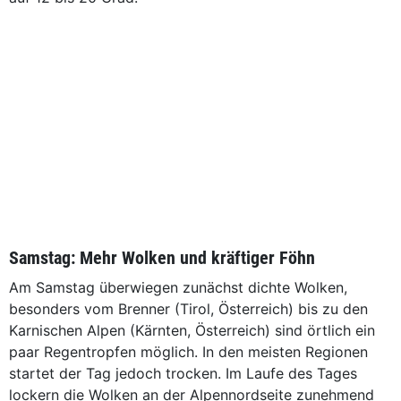
Samstag: Mehr Wolken und kräftiger Föhn
Am Samstag überwiegen zunächst dichte Wolken,
besonders vom Brenner (Tirol, Österreich) bis zu den
Karnischen Alpen (Kärnten, Österreich) sind örtlich ein
paar Regentropfen möglich. In den meisten Regionen
startet der Tag jedoch trocken. Im Laufe des Tages
lockern die Wolken an der Alpennordseite zunehmend