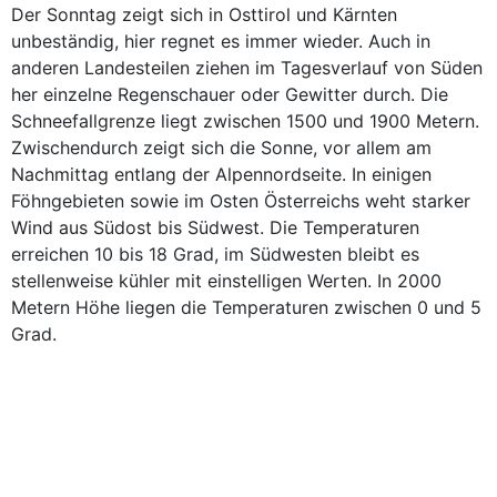
Der Sonntag zeigt sich in Osttirol und Kärnten
unbeständig, hier regnet es immer wieder. Auch in
anderen Landesteilen ziehen im Tagesverlauf von Süden
her einzelne Regenschauer oder Gewitter durch. Die
Schneefallgrenze liegt zwischen 1500 und 1900 Metern.
Zwischendurch zeigt sich die Sonne, vor allem am
Nachmittag entlang der Alpennordseite. In einigen
Föhngebieten sowie im Osten Österreichs weht starker
Wind aus Südost bis Südwest. Die Temperaturen
erreichen 10 bis 18 Grad, im Südwesten bleibt es
stellenweise kühler mit einstelligen Werten. In 2000
Metern Höhe liegen die Temperaturen zwischen 0 und 5
Grad.