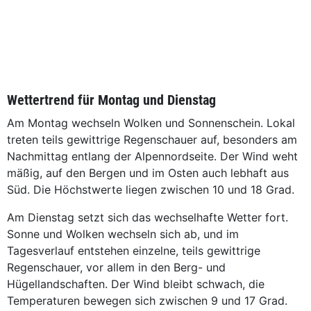
Wettertrend für Montag und Dienstag
Am Montag wechseln Wolken und Sonnenschein. Lokal
treten teils gewittrige Regenschauer auf, besonders am
Nachmittag entlang der Alpennordseite. Der Wind weht
mäßig, auf den Bergen und im Osten auch lebhaft aus
Süd. Die Höchstwerte liegen zwischen 10 und 18 Grad.
Am Dienstag setzt sich das wechselhafte Wetter fort.
Sonne und Wolken wechseln sich ab, und im
Tagesverlauf entstehen einzelne, teils gewittrige
Regenschauer, vor allem in den Berg- und
Hügellandschaften. Der Wind bleibt schwach, die
Temperaturen bewegen sich zwischen 9 und 17 Grad.