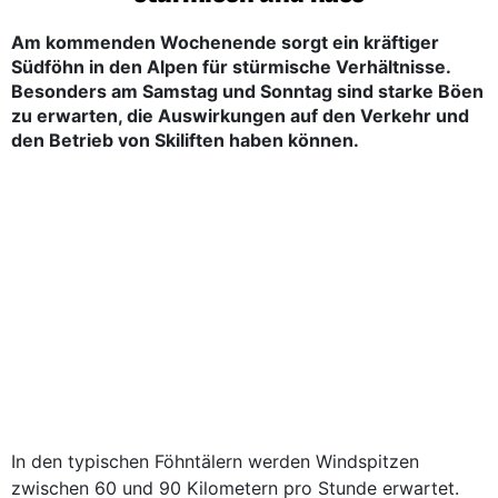
Am kommenden Wochenende sorgt ein kräftiger
Südföhn in den Alpen für stürmische Verhältnisse.
Besonders am Samstag und Sonntag sind starke Böen
zu erwarten, die Auswirkungen auf den Verkehr und
den Betrieb von Skiliften haben können.
In den typischen Föhntälern werden Windspitzen
zwischen 60 und 90 Kilometern pro Stunde erwartet.