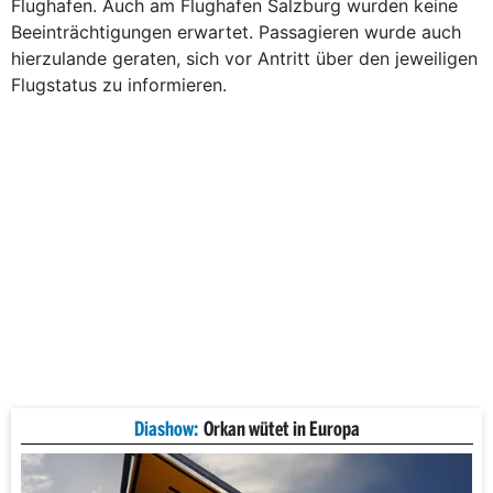
Flughafen. Auch am Flughafen Salzburg wurden keine
Beeinträchtigungen erwartet. Passagieren wurde auch
hierzulande geraten, sich vor Antritt über den jeweiligen
Flugstatus zu informieren.
Diashow:
Orkan wütet in Europa