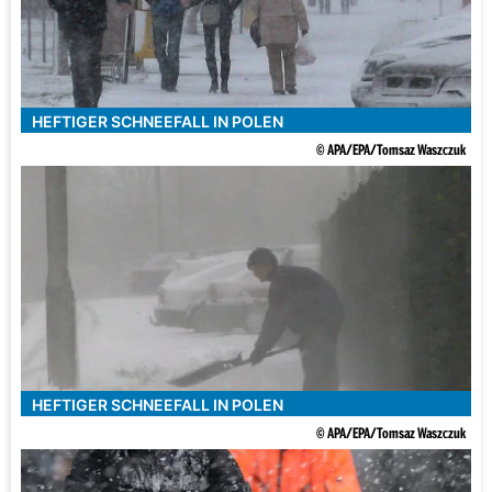
HEFTIGER SCHNEEFALL IN POLEN
© APA/EPA/Tomsaz Waszczuk
HEFTIGER SCHNEEFALL IN POLEN
© APA/EPA/Tomsaz Waszczuk