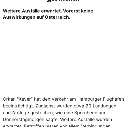
Weitere Ausfälle erwartet. Vorerst keine
Auswirkungen auf Österreich.
Orkan "Xaver" hat den Verkehr am Hamburger Flughafen
beeinträchtigt. Zunächst wurden etwa 20 Landungen
und Abflüge gestrichen, wie eine Sprecherin am
Donnerstagmorgen sagte. Weitere Ausfälle wurden
erwartet. Betroffen waren vor allem Verbindungen