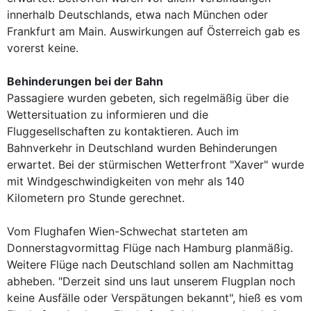
innerhalb Deutschlands, etwa nach München oder
Frankfurt am Main. Auswirkungen auf Österreich gab es
vorerst keine.
Behinderungen bei der Bahn
Passagiere wurden gebeten, sich regelmäßig über die
Wettersituation zu informieren und die
Fluggesellschaften zu kontaktieren. Auch im
Bahnverkehr in Deutschland wurden Behinderungen
erwartet. Bei der stürmischen Wetterfront "Xaver" wurde
mit Windgeschwindigkeiten von mehr als 140
Kilometern pro Stunde gerechnet.
Vom Flughafen Wien-Schwechat starteten am
Donnerstagvormittag Flüge nach Hamburg planmäßig.
Weitere Flüge nach Deutschland sollen am Nachmittag
abheben. "Derzeit sind uns laut unserem Flugplan noch
keine Ausfälle oder Verspätungen bekannt", hieß es vom