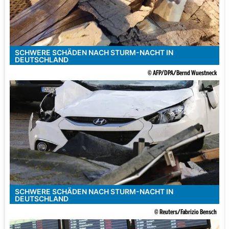
SCHWERE SCHÄDEN NACH STURM-NACHT IN
DEUTSCHLAND
© AFP/DPA/Bernd Wuestneck
SCHWERE SCHÄDEN NACH STURM-NACHT IN
DEUTSCHLAND
© Reuters/Fabrizio Bensch