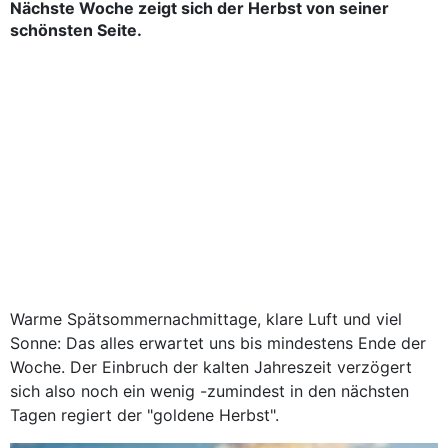
Nächste Woche zeigt sich der Herbst von seiner
schönsten Seite.
Warme Spätsommernachmittage, klare Luft und viel
Sonne: Das alles erwartet uns bis mindestens Ende der
Woche. Der Einbruch der kalten Jahreszeit verzögert
sich also noch ein wenig -zumindest in den nächsten
Tagen regiert der "goldene Herbst".