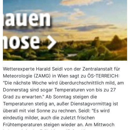
Wetterexperte Harald Seidl von der Zentralanstalt für
Meteorologie (ZAMG) in Wien sagt zu ÖS-TERREICH:
"Die nächste Woche wird überdurchschnittlich mild, am
Donnerstag sind sogar Temperaturen von bis zu 27
Grad zu erwarten." Ab Sonntag steigen die
Temperaturen stetig an, außer Dienstagvormittag ist
überall mit viel Sonne zu rechnen. Seidl: "Es wird
eindeutig milder, auch die zuletzt frischen
Frühtemperaturen steigen wieder an. Am Mittwoch