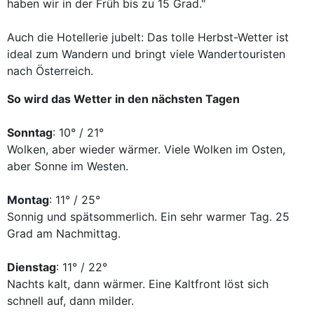
haben wir in der Früh bis zu 15 Grad."
Auch die Hotellerie jubelt: Das tolle Herbst-Wetter ist
ideal zum Wandern und bringt viele Wandertouristen
nach Österreich.
So wird das Wetter in den nächsten Tagen
Sonntag
: 10° / 21°
Wolken, aber wieder wärmer. Viele Wolken im Osten,
aber Sonne im Westen.
Montag
: 11° / 25°
Sonnig und spätsommerlich. Ein sehr warmer Tag. 25
Grad am Nachmittag.
Dienstag
: 11° / 22°
Nachts kalt, dann wärmer. Eine Kaltfront löst sich
schnell auf, dann milder.