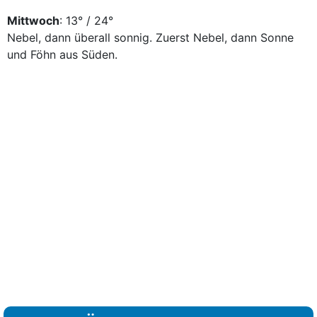
Mittwoch
: 13° / 24°
Nebel, dann überall sonnig. Zuerst Nebel, dann Sonne
und Föhn aus Süden.