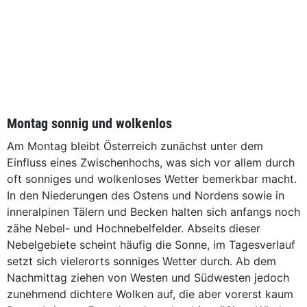
Montag sonnig und wolkenlos
Am Montag bleibt Österreich zunächst unter dem
Einfluss eines Zwischenhochs, was sich vor allem durch
oft sonniges und wolkenloses Wetter bemerkbar macht.
In den Niederungen des Ostens und Nordens sowie in
inneralpinen Tälern und Becken halten sich anfangs noch
zähe Nebel- und Hochnebelfelder. Abseits dieser
Nebelgebiete scheint häufig die Sonne, im Tagesverlauf
setzt sich vielerorts sonniges Wetter durch. Ab dem
Nachmittag ziehen von Westen und Südwesten jedoch
zunehmend dichtere Wolken auf, die aber vorerst kaum