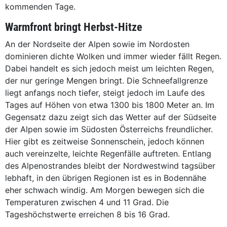
kommenden Tage.
Warmfront bringt Herbst-Hitze
An der Nordseite der Alpen sowie im Nordosten
dominieren dichte Wolken und immer wieder fällt Regen.
Dabei handelt es sich jedoch meist um leichten Regen,
der nur geringe Mengen bringt. Die Schneefallgrenze
liegt anfangs noch tiefer, steigt jedoch im Laufe des
Tages auf Höhen von etwa 1300 bis 1800 Meter an. Im
Gegensatz dazu zeigt sich das Wetter auf der Südseite
der Alpen sowie im Südosten Österreichs freundlicher.
Hier gibt es zeitweise Sonnenschein, jedoch können
auch vereinzelte, leichte Regenfälle auftreten. Entlang
des Alpenostrandes bleibt der Nordwestwind tagsüber
lebhaft, in den übrigen Regionen ist es in Bodennähe
eher schwach windig. Am Morgen bewegen sich die
Temperaturen zwischen 4 und 11 Grad. Die
Tageshöchstwerte erreichen 8 bis 16 Grad.