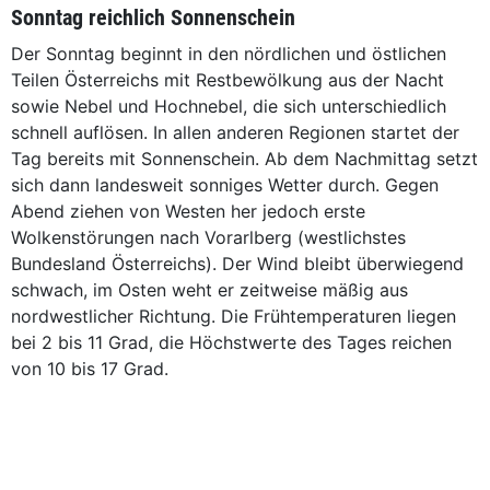
Sonntag reichlich Sonnenschein
Der Sonntag beginnt in den nördlichen und östlichen
Teilen Österreichs mit Restbewölkung aus der Nacht
sowie Nebel und Hochnebel, die sich unterschiedlich
schnell auflösen. In allen anderen Regionen startet der
Tag bereits mit Sonnenschein. Ab dem Nachmittag setzt
sich dann landesweit sonniges Wetter durch. Gegen
Abend ziehen von Westen her jedoch erste
Wolkenstörungen nach Vorarlberg (westlichstes
Bundesland Österreichs). Der Wind bleibt überwiegend
schwach, im Osten weht er zeitweise mäßig aus
nordwestlicher Richtung. Die Frühtemperaturen liegen
bei 2 bis 11 Grad, die Höchstwerte des Tages reichen
von 10 bis 17 Grad.