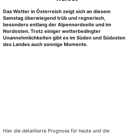
Das Wetter in Österreich zeigt sich an diesem
Samstag überwiegend trüb und regnerisch,
besonders entlang der Alpennordseite und im
Nordosten. Trotz einiger wetterbedingter
Unannehmlichkeiten gibt es im Süden und Südosten
des Landes auch sonnige Momente.
Hier die detaillierte Prognose für heute und die