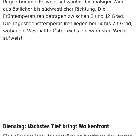
Regen bringen. Es weht schwacher bis mäßiger Wind
aus östlicher bis südwestlicher Richtung. Die
Frühtemperaturen betragen zwischen 3 und 12 Grad.
Die Tageshöchsttemperaturen liegen bei 14 bis 23 Grad,
wobei die Westhälfte Österreichs die wärmsten Werte
aufweist.
Dienstag: Nächstes Tief bringt Wolkenfront