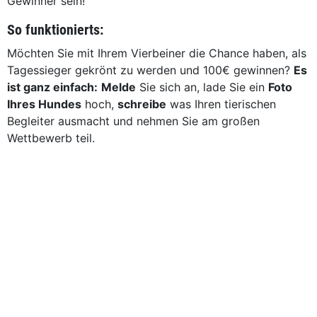
Gewinner sein!
So funktionierts:
Möchten Sie mit Ihrem Vierbeiner die Chance haben, als
Tagessieger gekrönt zu werden und 100€ gewinnen?
Es
ist ganz einfach:
Melde
Sie sich an, lade Sie ein
Foto
Ihres Hundes
hoch,
schreibe
was Ihren tierischen
Begleiter ausmacht und nehmen Sie am großen
Wettbewerb teil.