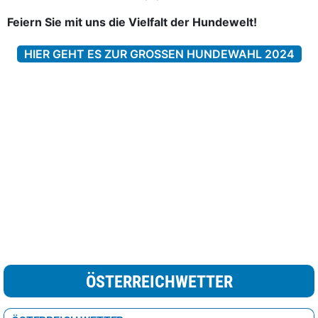
Feiern Sie mit uns die Vielfalt der Hundewelt!
HIER GEHT ES ZUR GROSSEN HUNDEWAHL 2024
ÖSTERREICHWETTER