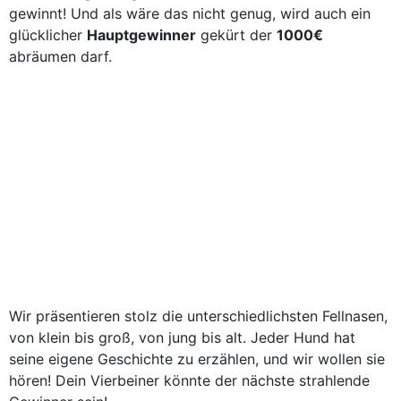
gewinnt! Und als wäre das nicht genug, wird auch ein
glücklicher
Hauptgewinner
gekürt der
1000€
abräumen darf.
Wir präsentieren stolz die unterschiedlichsten Fellnasen,
von klein bis groß, von jung bis alt. Jeder Hund hat
seine eigene Geschichte zu erzählen, und wir wollen sie
hören! Dein Vierbeiner könnte der nächste strahlende