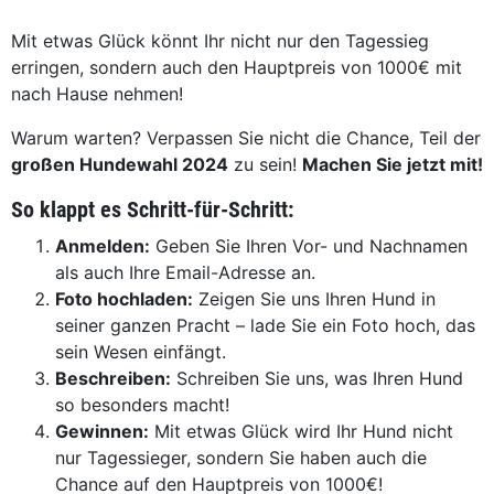
Mit etwas Glück könnt Ihr nicht nur den Tagessieg
erringen, sondern auch den Hauptpreis von 1000€ mit
nach Hause nehmen!
Warum warten? Verpassen Sie nicht die Chance, Teil der
großen Hundewahl 2024
zu sein!
Machen Sie jetzt mit!
So klappt es Schritt-für-Schritt:
Anmelden:
Geben Sie Ihren Vor- und Nachnamen
als auch Ihre Email-Adresse an.
Foto hochladen:
Zeigen Sie uns Ihren Hund in
seiner ganzen Pracht – lade Sie ein Foto hoch, das
sein Wesen einfängt.
Beschreiben:
Schreiben Sie uns, was Ihren Hund
so besonders macht!
Gewinnen:
Mit etwas Glück wird Ihr Hund nicht
nur Tagessieger, sondern Sie haben auch die
Chance auf den Hauptpreis von 1000€!