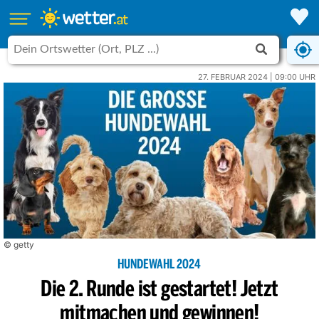
27. FEBRUAR 2024 | 09:00 UHR
© getty
HUNDEWAHL 2024
Die 2. Runde ist gestartet! Jetzt
mitmachen und gewinnen!