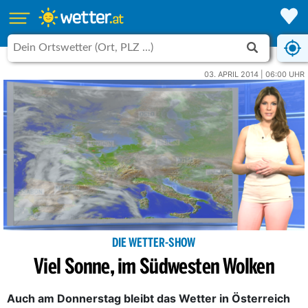
03. APRIL 2014 | 06:00 UHR
DIE WETTER-SHOW
Viel Sonne, im Südwesten Wolken
Auch am Donnerstag bleibt das Wetter in Österreich