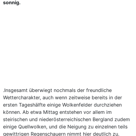
sonnig.
.Insgesamt überwiegt nochmals der freundliche
Wettercharakter, auch wenn zeitweise bereits in der
ersten Tageshälfte einige Wolkenfelder durchziehen
können. Ab etwa Mittag entstehen vor allem im
steirischen und niederösterreichischen Bergland zudem
einige Quellwolken, und die Neigung zu einzelnen teils
gewittrigen Regenschauern nimmt hier deutlich zu.