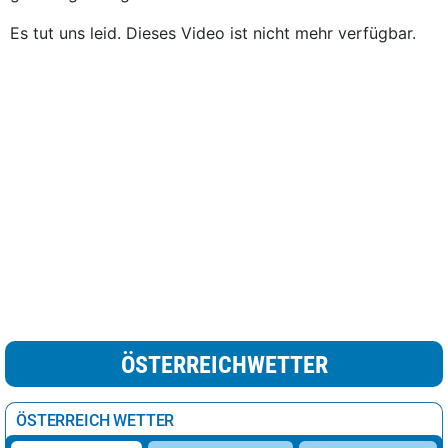
Es tut uns leid. Dieses Video ist nicht mehr verfügbar.
ÖSTERREICHWETTER
ÖSTERREICH WETTER