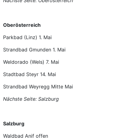
Nächste Seite: Oberösterreich
Oberösterreich
Parkbad (Linz) 1. Mai
Strandbad Gmunden 1. Mai
Weldorado (Wels) 7. Mai
Stadtbad Steyr 14. Mai
Strandbad Weyregg Mitte Mai
Nächste Seite: Salzburg
Salzburg
Waldbad Anif offen