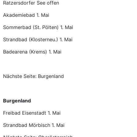
Ratzersdorfer See offen
Akademiebad 1. Mai
Sommerbad (St. Pölten) 1. Mai
Strandbad (Klosterneu.) 1. Mai
Badearena (Krems) 1. Mai
Nächste Seite: Burgenland
Burgenland
Freibad Eisenstadt 1. Mai
Strandbad Mörbisch 1. Mai