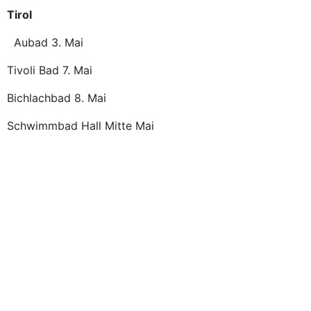
Tirol
Aubad 3. Mai
Tivoli Bad 7. Mai
Bichlachbad 8. Mai
Schwimmbad Hall Mitte Mai