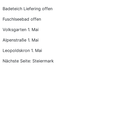
Badeteich Liefering offen
Fuschlseebad offen
Volksgarten 1. Mai
Alpenstraße 1. Mai
Leopoldskron 1. Mai
Nächste Seite: Steiermark