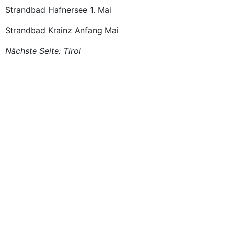
Strandbad Hafnersee 1. Mai
Strandbad Krainz Anfang Mai
Nächste Seite: Tirol