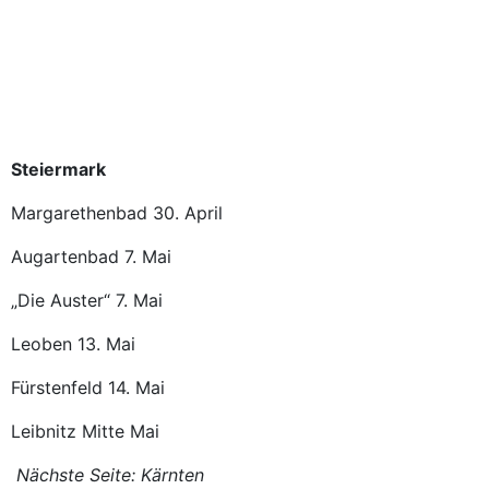
Steiermark
Margarethenbad 30. April
Augartenbad 7. Mai
„Die Auster“ 7. Mai
Leoben 13. Mai
Fürstenfeld 14. Mai
Leibnitz Mitte Mai
Nächste Seite: Kärnten