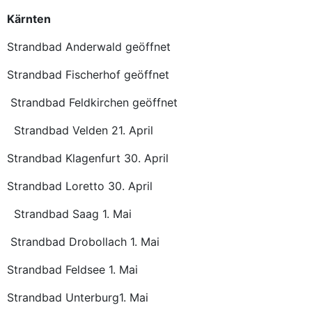
Kärnten
Strandbad Anderwald geöffnet
Strandbad Fischerhof geöffnet
Strandbad Feldkirchen geöffnet
Strandbad Velden 21. April
Strandbad Klagenfurt 30. April
Strandbad Loretto 30. April
Strandbad Saag 1. Mai
Strandbad Drobollach 1. Mai
Strandbad Feldsee 1. Mai
Strandbad Unterburg1. Mai