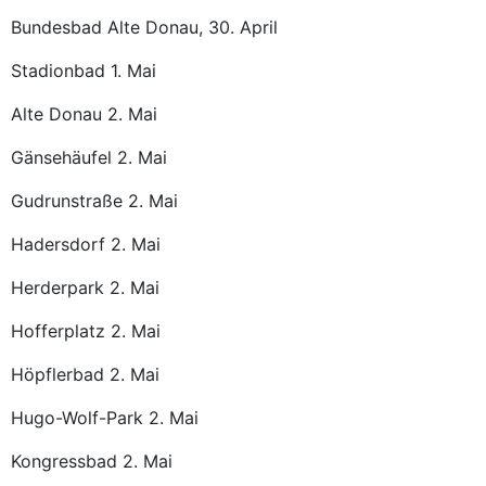
Bundesbad Alte Donau, 30. April
Stadionbad 1. Mai
Alte Donau 2. Mai
Gänsehäufel 2. Mai
Gudrunstraße 2. Mai
Hadersdorf 2. Mai
Herderpark 2. Mai
Hofferplatz 2. Mai
Höpflerbad 2. Mai
Hugo-Wolf-Park 2. Mai
Kongressbad 2. Mai