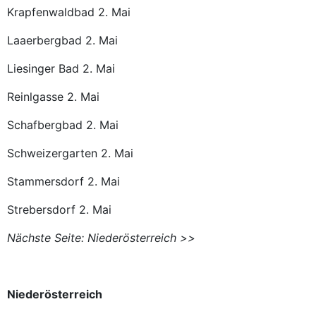
Krapfenwaldbad 2. Mai
Laaerbergbad 2. Mai
Liesinger Bad 2. Mai
Reinlgasse 2. Mai
Schafbergbad 2. Mai
Schweizergarten 2. Mai
Stammersdorf 2. Mai
Strebersdorf 2. Mai
Nächste Seite: Niederösterreich >>
Niederösterreich