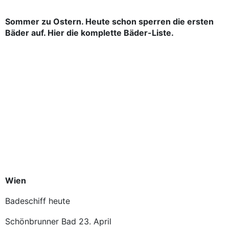
Sommer zu Ostern. Heute schon sperren die ersten
Bäder auf. Hier die komplette Bäder-Liste.
Wien
Badeschiff heute
Schönbrunner Bad 23. April