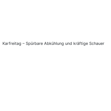
Karfreitag – Spürbare Abkühlung und kräftige Schauer