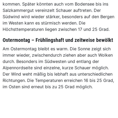
kommen. Später könnten auch vom Bodensee bis ins
Salzkammergut vereinzelt Schauer auftreten. Der
Südwind wird wieder stärker, besonders auf den Bergen
im Westen kann es stürmisch werden. Die
Höchsttemperaturen liegen zwischen 17 und 25 Grad.
Ostermontag – Frühlingshaft und zeitweise bewölkt
Am Ostermontag bleibt es warm. Die Sonne zeigt sich
immer wieder, zwischendurch ziehen aber auch Wolken
durch. Besonders im Südwesten und entlang der
Alpennordseite sind einzelne, kurze Schauer möglich.
Der Wind weht mäßig bis lebhaft aus unterschiedlichen
Richtungen. Die Temperaturen erreichen 16 bis 25 Grad,
im Osten sind erneut bis zu 25 Grad möglich.