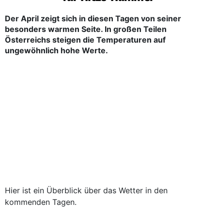
Der April zeigt sich in diesen Tagen von seiner
besonders warmen Seite. In großen Teilen
Österreichs steigen die Temperaturen auf
ungewöhnlich hohe Werte.
Hier ist ein Überblick über das Wetter in den
kommenden Tagen.