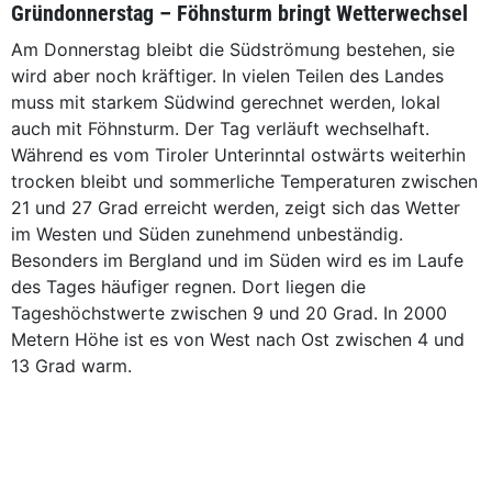
Gründonnerstag – Föhnsturm bringt Wetterwechsel
Am Donnerstag bleibt die Südströmung bestehen, sie
wird aber noch kräftiger. In vielen Teilen des Landes
muss mit starkem Südwind gerechnet werden, lokal
auch mit Föhnsturm. Der Tag verläuft wechselhaft.
Während es vom Tiroler Unterinntal ostwärts weiterhin
trocken bleibt und sommerliche Temperaturen zwischen
21 und 27 Grad erreicht werden, zeigt sich das Wetter
im Westen und Süden zunehmend unbeständig.
Besonders im Bergland und im Süden wird es im Laufe
des Tages häufiger regnen. Dort liegen die
Tageshöchstwerte zwischen 9 und 20 Grad. In 2000
Metern Höhe ist es von West nach Ost zwischen 4 und
13 Grad warm.