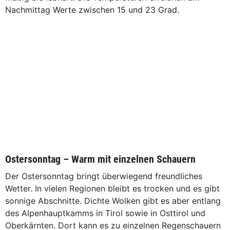
Nachmittag Werte zwischen 15 und 23 Grad.
Ostersonntag – Warm mit einzelnen Schauern
Der Ostersonntag bringt überwiegend freundliches
Wetter. In vielen Regionen bleibt es trocken und es gibt
sonnige Abschnitte. Dichte Wolken gibt es aber entlang
des Alpenhauptkamms in Tirol sowie in Osttirol und
Oberkärnten. Dort kann es zu einzelnen Regenschauern