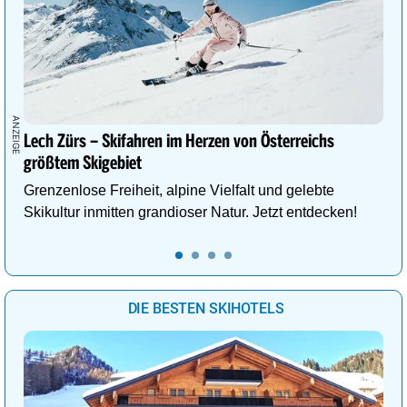
Lech Zürs – Skifahren im Herzen von Österreichs
größtem Skigebiet
Grenzenlose Freiheit, alpine Vielfalt und gelebte
Skikultur inmitten grandioser Natur. Jetzt entdecken!
DIE BESTEN SKIHOTELS