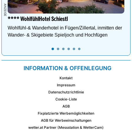
**** WohlfühlHotel Schiestl
Wohlfühl-& Wanderhotel in Fügen/Zillertal, inmitten der
Wander- & Skigebiete Spieljoch und Hochfügen
INFORMATION & OFFENLEGUNG
Kontakt
Impressum
Datenschutzrichtlinie
Cookie-Liste
AGB
Fixplatzierte Werbemöglichkeiten
AGB für Werbeeinschaltungen
wetter.at Partner (Messstation & WetterCam)