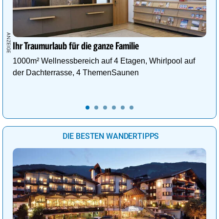
Ihr Traumurlaub für die ganze Familie
1000m² Wellnessbereich auf 4 Etagen, Whirlpool auf
der Dachterrasse, 4 ThemenSaunen
DIE BESTEN WANDERTIPPS