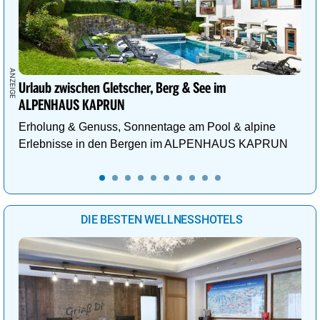
Urlaub zwischen Gletscher, Berg & See im
ALPENHAUS KAPRUN
Erholung & Genuss, Sonnentage am Pool & alpine
Erlebnisse in den Bergen im ALPENHAUS KAPRUN
DIE BESTEN WELLNESSHOTELS