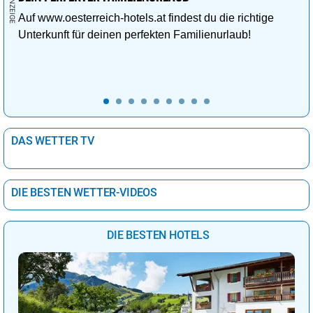
Auf www.oesterreich-hotels.at findest du die richtige
Unterkunft für deinen perfekten Familienurlaub!
DAS WETTER TV
DIE BESTEN WETTER-VIDEOS
DIE BESTEN HOTELS