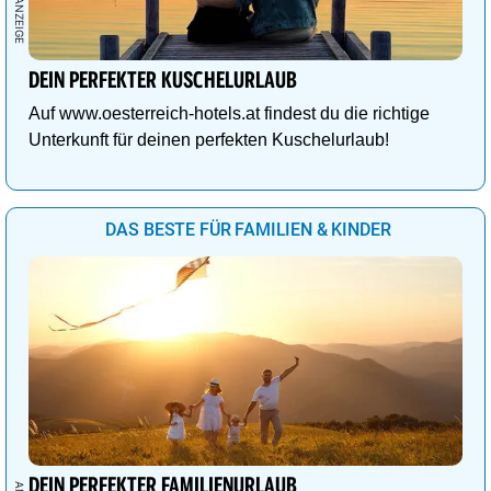
DEIN PERFEKTER KUSCHELURLAUB
Auf www.oesterreich-hotels.at findest du die richtige
Unterkunft für deinen perfekten Kuschelurlaub!
DAS BESTE FÜR FAMILIEN & KINDER
DEIN PERFEKTER FAMILIENURLAUB