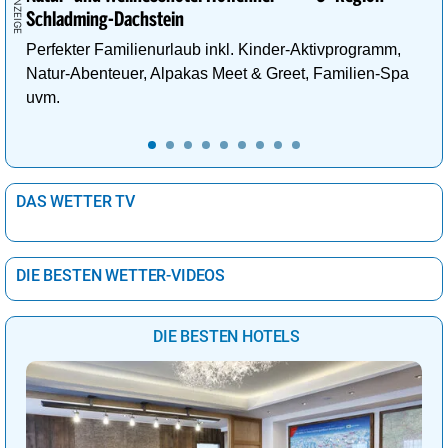
Schladming-Dachstein
Perfekter Familienurlaub inkl. Kinder-Aktivprogramm,
Natur-Abenteuer, Alpakas Meet & Greet, Familien-Spa
uvm.
DAS WETTER TV
DIE BESTEN WETTER-VIDEOS
DIE BESTEN HOTELS