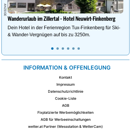
Wanderurlaub im Zillertal - Hotel Neuwirt-Finkenberg
Dein Hotel in der Ferienregion Tux-Finkenberg für Ski-
& Wander-Vergnügen auf bis zu 3250m.
INFORMATION & OFFENLEGUNG
Kontakt
Impressum
Datenschutzrichtlinie
Cookie-Liste
AGB
Fixplatzierte Werbemöglichkeiten
AGB für Werbeeinschaltungen
wetter.at Partner (Messstation & WetterCam)