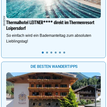
Thermalhotel LEITNER**** direkt im Thermenresort
Loipersdorf
So einfach wird ein Bademanteltag zum absoluten
Lieblingstag!
DIE BESTEN WANDERTIPPS