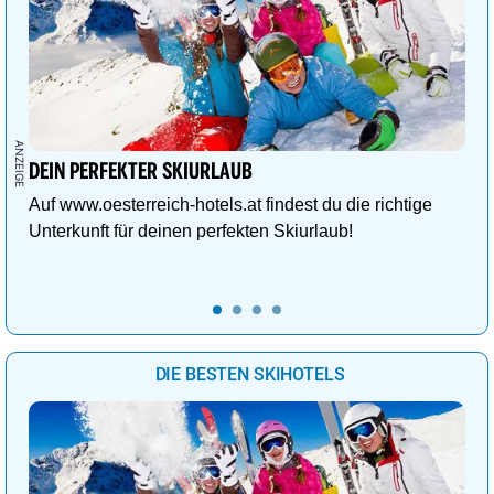
DEIN PERFEKTER SKIURLAUB
Auf www.oesterreich-hotels.at findest du die richtige
Unterkunft für deinen perfekten Skiurlaub!
DIE BESTEN SKIHOTELS