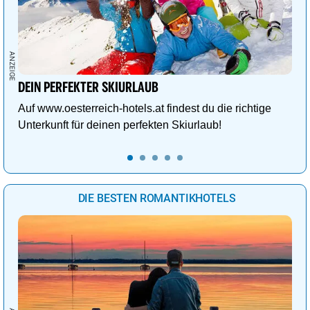
DEIN PERFEKTER SKIURLAUB
Auf www.oesterreich-hotels.at findest du die richtige
Unterkunft für deinen perfekten Skiurlaub!
DIE BESTEN ROMANTIKHOTELS