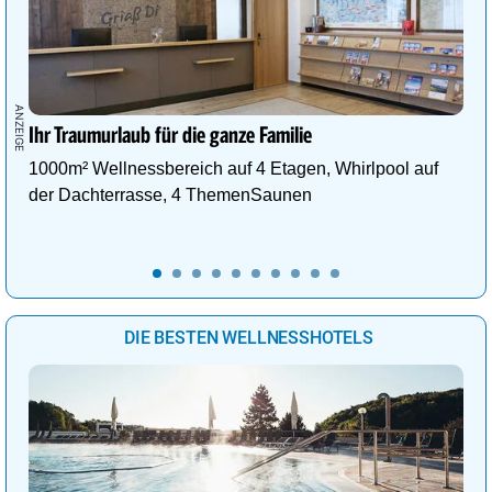
Ihr Traumurlaub für die ganze Familie
1000m² Wellnessbereich auf 4 Etagen, Whirlpool auf
der Dachterrasse, 4 ThemenSaunen
DIE BESTEN WELLNESSHOTELS