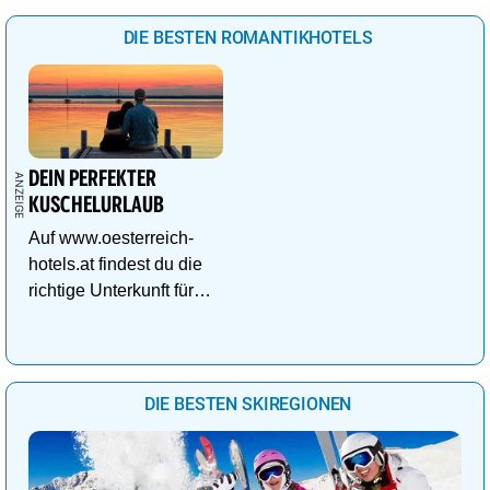
DIE BESTEN ROMANTIKHOTELS
DEIN PERFEKTER
KUSCHELURLAUB
Auf www.oesterreich-
hotels.at findest du die
richtige Unterkunft für
deinen perfekten
Kuschelurlaub!
DIE BESTEN SKIREGIONEN