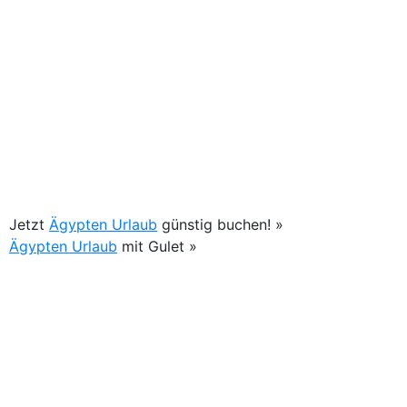
Jetzt
Ägypten Urlaub
günstig buchen! »
Ägypten Urlaub
mit Gulet »