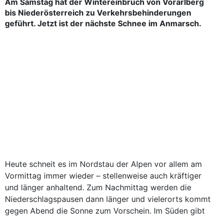
Am Samstag hat der Wintereinbruch von Vorarlberg
bis Niederösterreich zu Verkehrsbehinderungen
geführt. Jetzt ist der nächste Schnee im Anmarsch.
Heute schneit es im Nordstau der Alpen vor allem am
Vormittag immer wieder – stellenweise auch kräftiger
und länger anhaltend. Zum Nachmittag werden die
Niederschlagspausen dann länger und vielerorts kommt
gegen Abend die Sonne zum Vorschein. Im Süden gibt