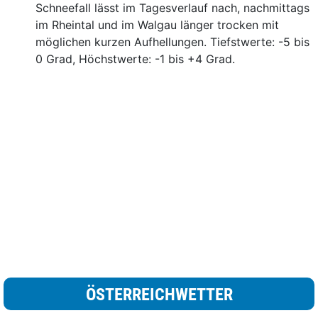
Schneefall lässt im Tagesverlauf nach, nachmittags
im Rheintal und im Walgau länger trocken mit
möglichen kurzen Aufhellungen. Tiefstwerte: -5 bis
0 Grad, Höchstwerte: -1 bis +4 Grad.
ÖSTERREICHWETTER