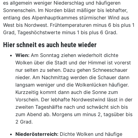
es allgemein weniger Niederschlag und häufigeren
Sonnenschein. Im Norden bläst mäßiger bis lebhafter,
entlang des Alpenhauptkammes stürmischer Wind aus
West bis Nordwest. Frühtemperaturen minus 6 bis plus 1
Grad, Tageshöchstwerte minus 1 bis plus 6 Grad.
Hier schneit es auch heute wieder
Wien:
Am Sonntag ziehen wiederholt dichte
Wolken über die Stadt und der Himmel ist vorerst
nur selten zu sehen. Dazu gehen Schneeschauer
nieder. Am Nachmittag werden die Schauer dann
langsam weniger und die Wolkenlücken häufiger.
Kurzzeitig kommt dann auch die Sonne zum
Vorschein. Der lebhafte Nordwestwind lässt in der
zweiten Tageshälfte nach und schwächt sich bis
zum Abend ab. Morgens um minus 2, tagsüber bis
2 Grad.
Niederösterreich:
Dichte Wolken und häufige