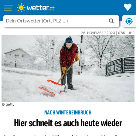
26. NOVEMBER 2023 | 07:51 UHR
© getty
NACH WINTEREINBRUCH
Hier schneit es auch heute wieder