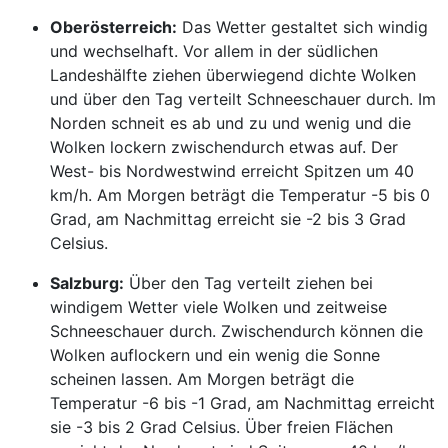
Oberösterreich:
Das Wetter gestaltet sich windig
und wechselhaft. Vor allem in der südlichen
Landeshälfte ziehen überwiegend dichte Wolken
und über den Tag verteilt Schneeschauer durch. Im
Norden schneit es ab und zu und wenig und die
Wolken lockern zwischendurch etwas auf. Der
West- bis Nordwestwind erreicht Spitzen um 40
km/h. Am Morgen beträgt die Temperatur -5 bis 0
Grad, am Nachmittag erreicht sie -2 bis 3 Grad
Celsius.
Salzburg:
Über den Tag verteilt ziehen bei
windigem Wetter viele Wolken und zeitweise
Schneeschauer durch. Zwischendurch können die
Wolken auflockern und ein wenig die Sonne
scheinen lassen. Am Morgen beträgt die
Temperatur -6 bis -1 Grad, am Nachmittag erreicht
sie -3 bis 2 Grad Celsius. Über freien Flächen