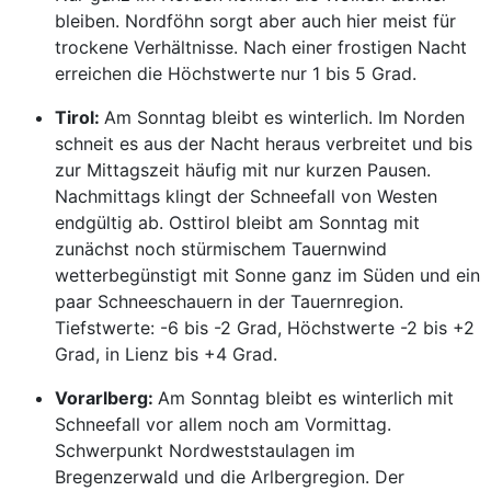
bleiben. Nordföhn sorgt aber auch hier meist für
trockene Verhältnisse. Nach einer frostigen Nacht
erreichen die Höchstwerte nur 1 bis 5 Grad.
Tirol:
Am Sonntag bleibt es winterlich. Im Norden
schneit es aus der Nacht heraus verbreitet und bis
zur Mittagszeit häufig mit nur kurzen Pausen.
Nachmittags klingt der Schneefall von Westen
endgültig ab. Osttirol bleibt am Sonntag mit
zunächst noch stürmischem Tauernwind
wetterbegünstigt mit Sonne ganz im Süden und ein
paar Schneeschauern in der Tauernregion.
Tiefstwerte: -6 bis -2 Grad, Höchstwerte -2 bis +2
Grad, in Lienz bis +4 Grad.
Vorarlberg:
Am Sonntag bleibt es winterlich mit
Schneefall vor allem noch am Vormittag.
Schwerpunkt Nordweststaulagen im
Bregenzerwald und die Arlbergregion. Der