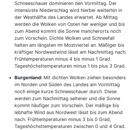
Schneeschauer dominieren den Vormittag. Der
intensivste Niederschlag wird hierbei weiterhin in
der Westhälfte des Landes erwartet. Ab Mittag
werden die Wolken von Osten her weniger und bis
zum Abend kommt die Sonne mancherorts noch
zum Vorschein. Dichte Wolken und Schneefall
halten am längsten im Mostviertel an. Mäßiger bis
kräftiger Nordwestwind lässt am Nachmittag nach.
Frühtemperaturen minus 4 bis minus 1 Grad.
Tageshöchsttemperaturen minus 1 bis plus 3 Grad.
Burgenland:
Mit dichten Wolken ziehen besonders
im Norden und Süden des Landes am Vormittag
noch einige kurze Schneeschauer durch. Diese
werden zum Nachmittag seltener und die Sonne
kommt häufiger zum Vorschein. Der mäßige bis
lebhafte Wind aus Nordwest lässt bis zum Abend
nach. Frühtemperaturen minus 3 bis 0 Grad,
Tageshöchsttemperaturen zwischen 0 und 4 Grad.