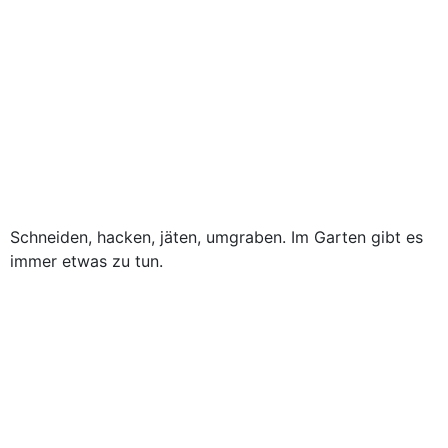
Schneiden, hacken, jäten, umgraben. Im Garten gibt es
immer etwas zu tun.