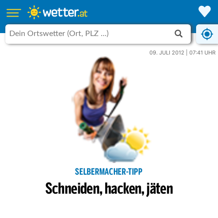
09. JULI 2012 | 07:41 UHR
SELBERMACHER-TIPP
Schneiden, hacken, jäten