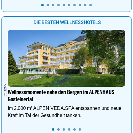
DIE BESTEN WELLNESSHOTELS
Wellnessmomente nahe den Bergen im ALPENHAUS
Gasteinertal
Im 2.000 m² ALPEN.VEDA.SPA entspannen und neue
Kraft im Tal der Gesundheit tanken.