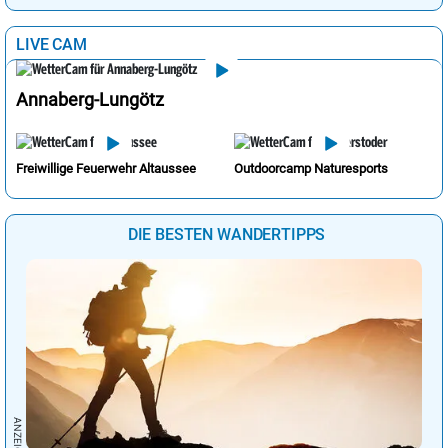
LIVE CAM
Annaberg-Lungötz
Freiwillige Feuerwehr Altaussee
Outdoorcamp Naturesports
DIE BESTEN WANDERTIPPS