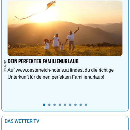
DEIN PERFEKTER FAMILIENURLAUB
Auf www.oesterreich-hotels.at findest du die richtige
Unterkunft für deinen perfekten Familienurlaub!
DAS WETTER TV