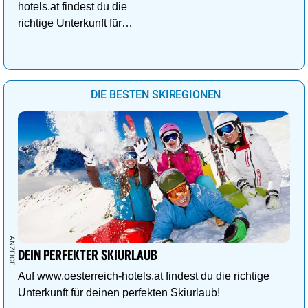
hotels.at findest du die
richtige Unterkunft für
deinen perfekten
Kuschelurlaub!
DIE BESTEN SKIREGIONEN
DEIN PERFEKTER SKIURLAUB
Auf www.oesterreich-hotels.at findest du die richtige
Unterkunft für deinen perfekten Skiurlaub!