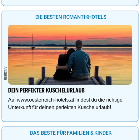
DIE BESTEN ROMANTIKHOTELS
DEIN PERFEKTER KUSCHELURLAUB
Auf www.oesterreich-hotels.at findest du die richtige
Unterkunft für deinen perfekten Kuschelurlaub!
DAS BESTE FÜR FAMILIEN & KINDER