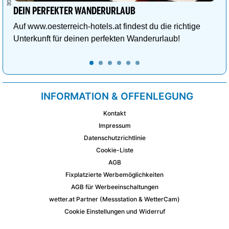
DEIN PERFEKTER WANDERURLAUB
Auf www.oesterreich-hotels.at findest du die richtige
Unterkunft für deinen perfekten Wanderurlaub!
INFORMATION & OFFENLEGUNG
Kontakt
Impressum
Datenschutzrichtlinie
Cookie-Liste
AGB
Fixplatzierte Werbemöglichkeiten
AGB für Werbeeinschaltungen
wetter.at Partner (Messstation & WetterCam)
Cookie Einstellungen und Widerruf