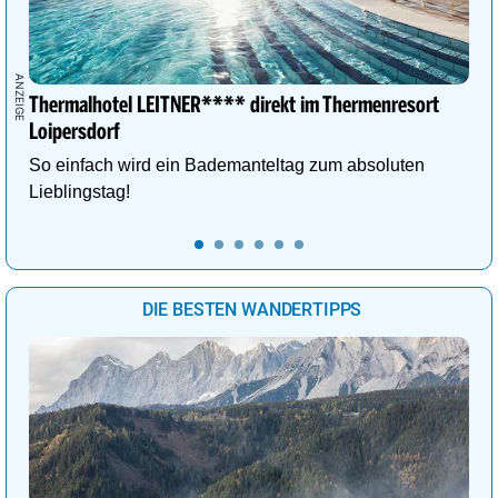
Thermalhotel LEITNER**** direkt im Thermenresort
Loipersdorf
So einfach wird ein Bademanteltag zum absoluten
Lieblingstag!
DIE BESTEN WANDERTIPPS