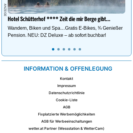
Hotel Schütterhof **** Zeit die mir Berge gibt…
Wandern, Biken und Spa…Gratis E-Bikes, ¾ Genießer
Pension. NEU: DZ Deluxe – ab sofort buchbar!
INFORMATION & OFFENLEGUNG
Kontakt
Impressum
Datenschutzrichtlinie
Cookie-Liste
AGB
Fixplatzierte Werbemöglichkeiten
AGB für Werbeeinschaltungen
wetter.at Partner (Messstation & WetterCam)