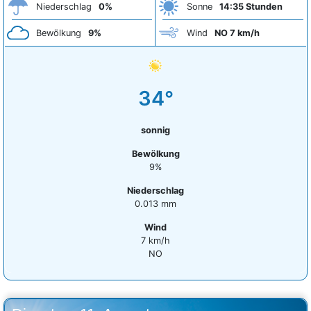
Niederschlag
0%
Sonne
14:35 Stunden
Bewölkung
9%
Wind
NO 7 km/h
34°
sonnig
Bewölkung
9%
Niederschlag
0.013 mm
Wind
7 km/h
NO