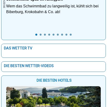
Wem das Schwimmbad zu langweilig ist, kühlt sich bei
Biberburg, Krokobahn & Co. ab!
DAS WETTER TV
DIE BESTEN WETTER-VIDEOS
DIE BESTEN HOTELS