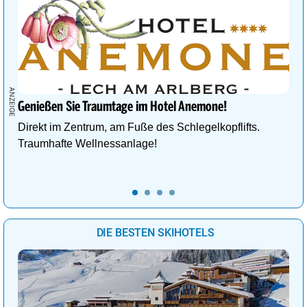
Genießen Sie Traumtage im Hotel Anemone!
Direkt im Zentrum, am Fuße des Schlegelkopflifts.
Traumhafte Wellnessanlage!
DIE BESTEN SKIHOTELS