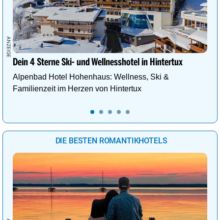
Dein 4 Sterne Ski- und Wellnesshotel in Hintertux
Alpenbad Hotel Hohenhaus: Wellness, Ski &
Familienzeit im Herzen von Hintertux
DIE BESTEN ROMANTIKHOTELS