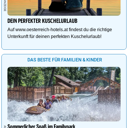
DEIN PERFEKTER KUSCHELURLAUB
Auf www.oesterreich-hotels.at findest du die richtige
Unterkunft für deinen perfekten Kuschelurlaub!
DAS BESTE FÜR FAMILIEN & KINDER
Sommerlicher Spaß im Familypark