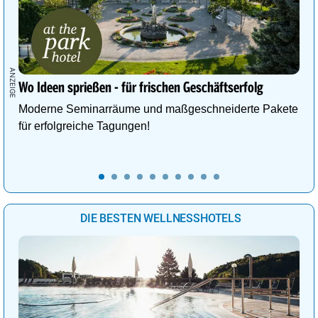
Wo Ideen sprießen - für frischen Geschäftserfolg
Moderne Seminarräume und maßgeschneiderte Pakete
für erfolgreiche Tagungen!
DIE BESTEN WELLNESSHOTELS