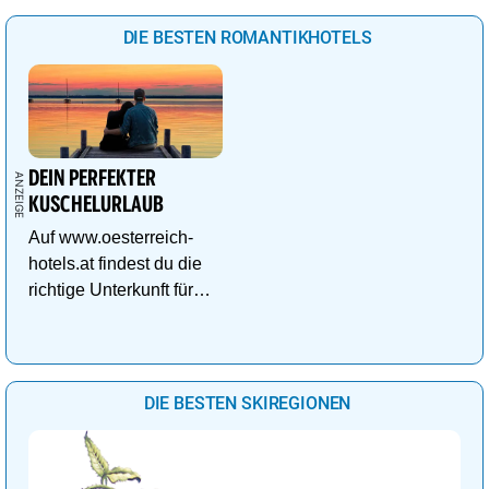
DIE BESTEN ROMANTIKHOTELS
DEIN PERFEKTER
KUSCHELURLAUB
Auf www.oesterreich-
hotels.at findest du die
richtige Unterkunft für
deinen perfekten
Kuschelurlaub!
DIE BESTEN SKIREGIONEN