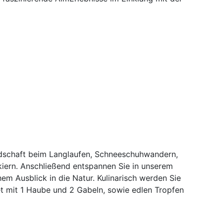
ndschaft beim Langlaufen, Schneeschuhwandern,
kiern. Anschließend entspannen Sie in unserem
em Ausblick in die Natur. Kulinarisch werden Sie
 mit 1 Haube und 2 Gabeln, sowie edlen Tropfen