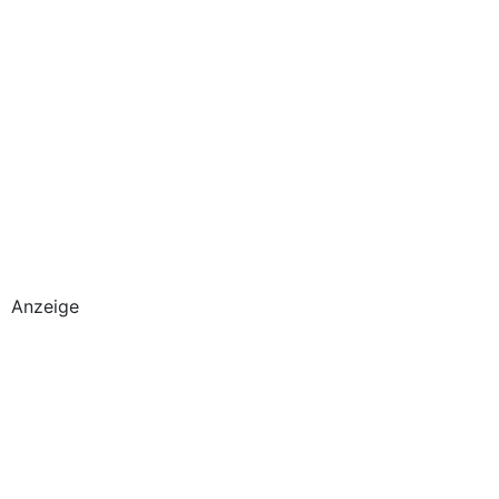
Anzeige