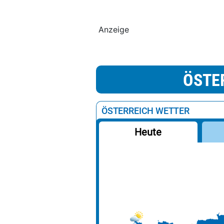
Anzeige
ÖSTE
ÖSTERREICH WETTER
Heute