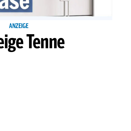
ANZEIGE
eige Tenne