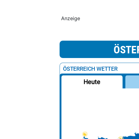
Anzeige
ÖSTE
ÖSTERREICH WETTER
Heute