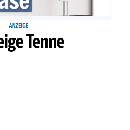
ANZEIGE
eige Tenne