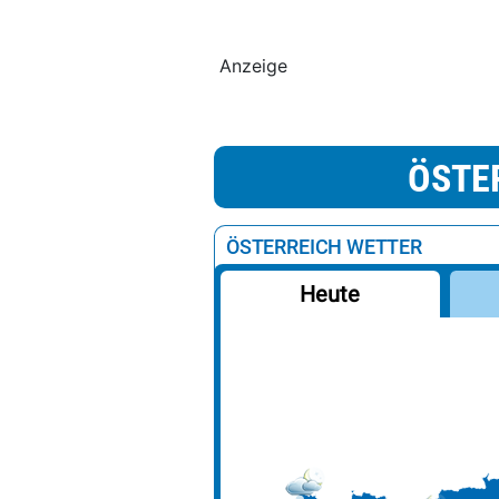
Anzeige
ÖSTE
ÖSTERREICH WETTER
Heute