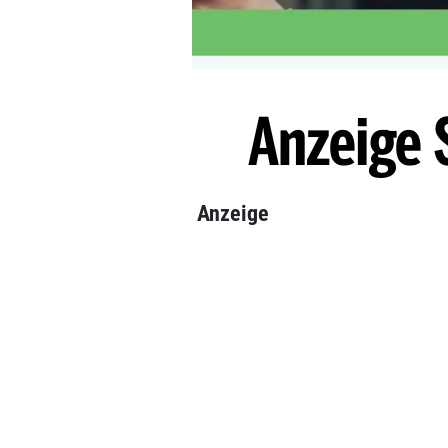
Anzeige 
Anzeige