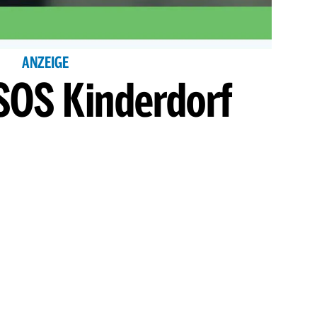
ANZEIGE
SOS Kinderdorf