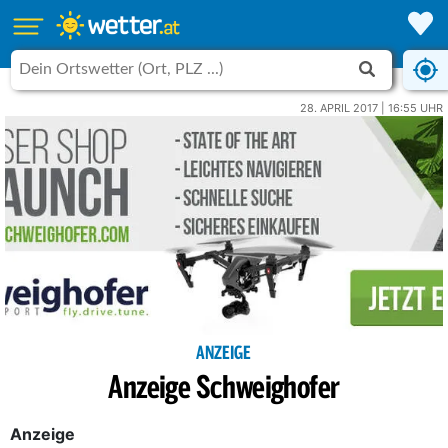
28. APRIL 2017 | 16:55 UHR
ANZEIGE
Anzeige Schweighofer
Anzeige