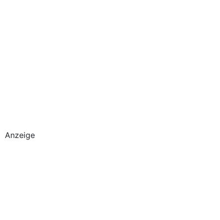
Anzeige