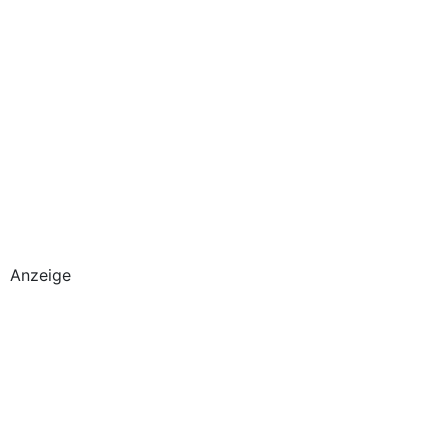
Anzeige