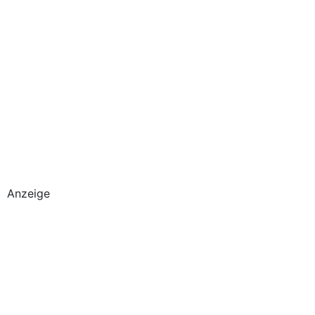
Anzeige