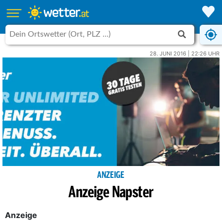
28. JUNI 2016 | 22:26 UHR
ANZEIGE
Anzeige Napster
Anzeige