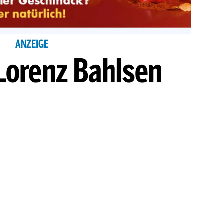
ANZEIGE
Lorenz Bahlsen