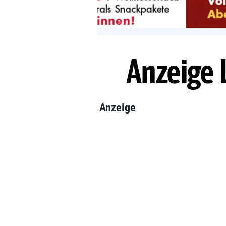
Anzeige 
Anzeige