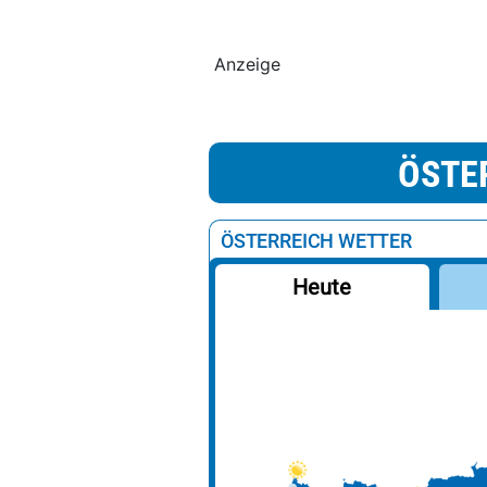
Anzeige
ÖSTE
ÖSTERREICH WETTER
Heute