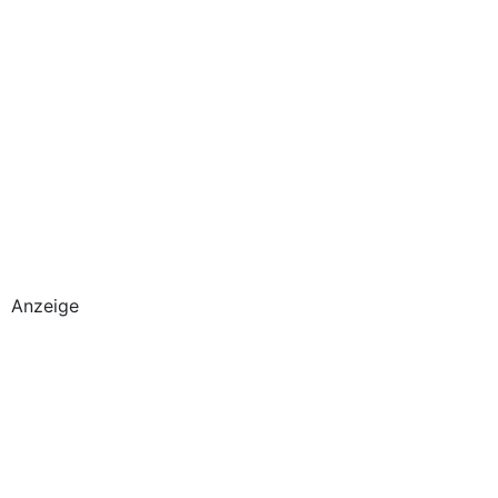
Anzeige