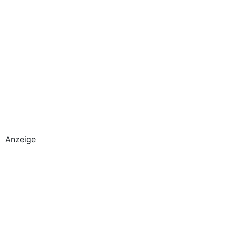
Anzeige