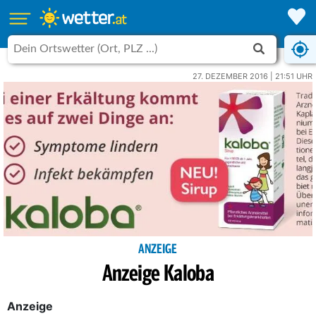
27. DEZEMBER 2016 | 21:51 UHR
ANZEIGE
Anzeige Kaloba
Anzeige