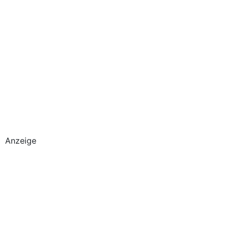
Anzeige