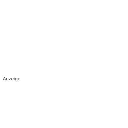
Anzeige