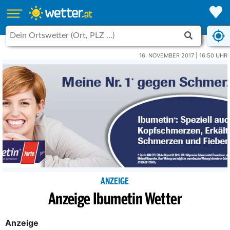
16. NOVEMBER 2017 | 16:50 UHR
ANZEIGE
Anzeige Ibumetin Wetter
Anzeige