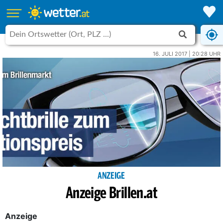
16. JULI 2017 | 20:28 UHR
ANZEIGE
Anzeige Brillen.at
Anzeige