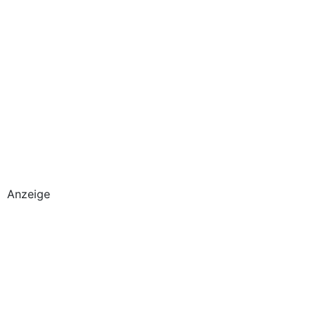
Anzeige