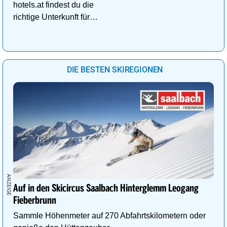
hotels.at findest du die
richtige Unterkunft für
deinen perfekten
Kuschelurlaub!
DIE BESTEN SKIREGIONEN
Auf in den Skicircus Saalbach Hinterglemm Leogang
Fieberbrunn
Sammle Höhenmeter auf 270 Abfahrtskilometern oder