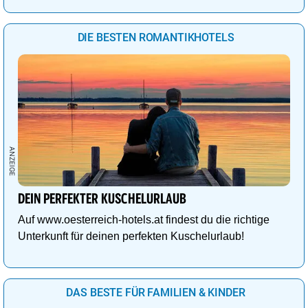
DIE BESTEN ROMANTIKHOTELS
DEIN PERFEKTER KUSCHELURLAUB
Auf www.oesterreich-hotels.at findest du die richtige
Unterkunft für deinen perfekten Kuschelurlaub!
DAS BESTE FÜR FAMILIEN & KINDER