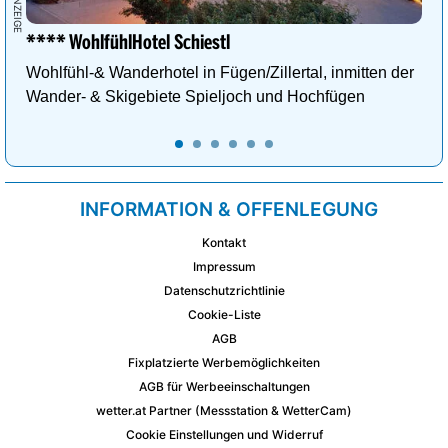
**** WohlfühlHotel Schiestl
Wohlfühl-& Wanderhotel in Fügen/Zillertal, inmitten der
Wander- & Skigebiete Spieljoch und Hochfügen
INFORMATION & OFFENLEGUNG
Kontakt
Impressum
Datenschutzrichtlinie
Cookie-Liste
AGB
Fixplatzierte Werbemöglichkeiten
AGB für Werbeeinschaltungen
wetter.at Partner (Messstation & WetterCam)
Cookie Einstellungen und Widerruf