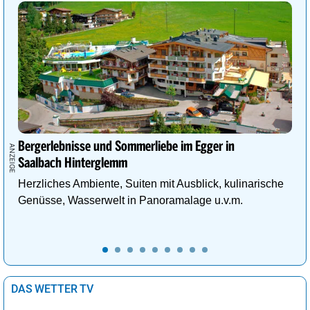
Bergerlebnisse und Sommerliebe im Egger in
Saalbach Hinterglemm
Herzliches Ambiente, Suiten mit Ausblick, kulinarische
Genüsse, Wasserwelt in Panoramalage u.v.m.
DAS WETTER TV