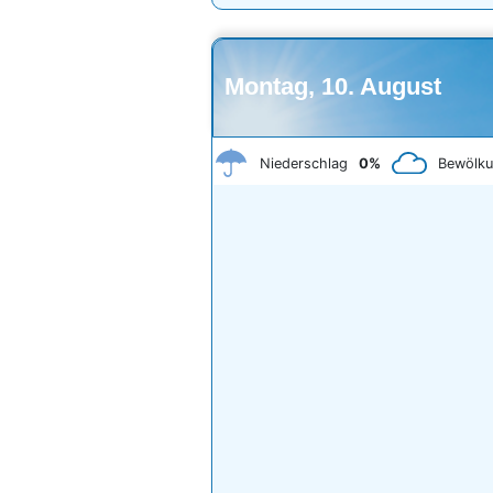
Montag, 10. August
Niederschlag
0%
Bewölk