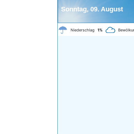
Sonntag, 09. August
Niederschlag
1%
Bewölku