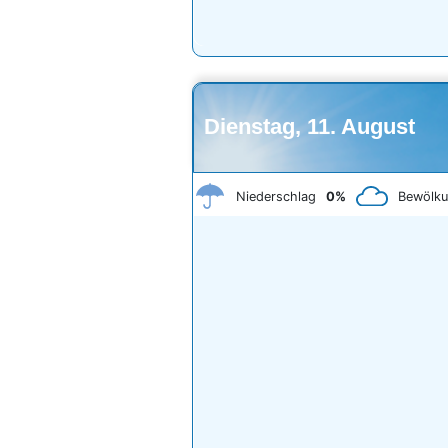
Dienstag, 11. August
Niederschlag
0%
Bewölk