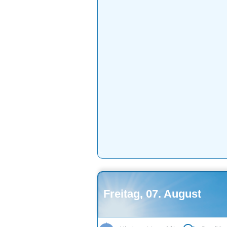
Freitag, 07. August