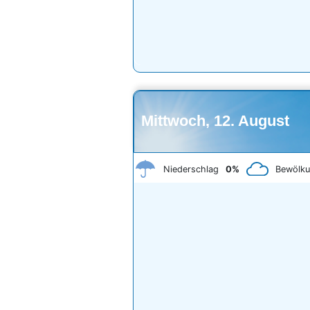
Mittwoch, 12. August
Niederschlag
0%
Bewölk