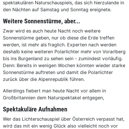
spektakulären Naturschauspiels, das sich hierzulande in
den Nächten auf Samstag und Sonntag ereignete.
Weitere Sonnenstürme, aber...
Zwar wird es auch heute Nacht noch weitere
Sonnenstürme geben, nur ob diese die Erde treffen
werden, ist mehr als fraglich. Experten nach werden
deshalb keine weiteren Polarlichter mehr von Vorarlberg
bis ins Burgenland zu sehen sein - zumindest vorläufig.
Denn: Bereits in wenigen Wochen könnten wieder starke
Sonnenstürme auftreten und damit die Polarlichter
zurück über die Alpenrepublik führen.
Allerdings fiebert man heute Nacht vor allem in
Großbritannien dem Naturspektakel entgegen,
Spektakuläre Aufnahmen
Wer das Lichterschauspiel über Österreich verpasst hat,
wird das mit ein wenig Glück also vielleicht noch vor