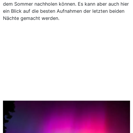
dem Sommer nachholen können. Es kann aber auch hier
ein Blick auf die besten Aufnahmen der letzten beiden
Nächte gemacht werden.