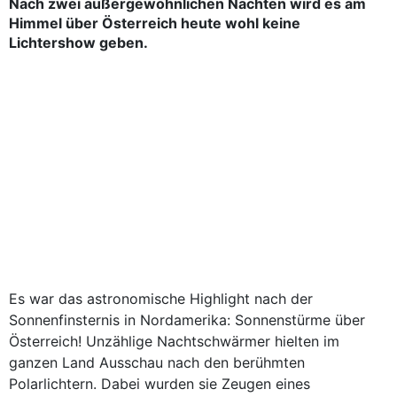
Nach zwei außergewöhnlichen Nächten wird es am
Himmel über Österreich heute wohl keine
Lichtershow geben.
Es war das astronomische Highlight nach der
Sonnenfinsternis in Nordamerika: Sonnenstürme über
Österreich! Unzählige Nachtschwärmer hielten im
ganzen Land Ausschau nach den berühmten
Polarlichtern. Dabei wurden sie Zeugen eines