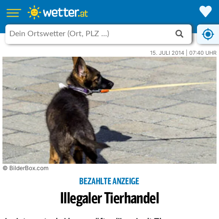
15. JULI 2014 | 07:40 UHR
© BilderBox.com
BEZAHLTE ANZEIGE
Illegaler Tierhandel