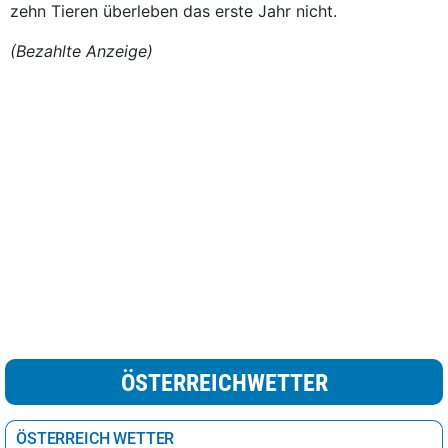
zehn Tieren überleben das erste Jahr nicht.
(Bezahlte Anzeige)
ÖSTERREICHWETTER
ÖSTERREICH WETTER