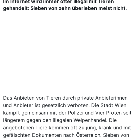
Im Internet wird immer öfter illegal mit Tieren
gehandelt: Sieben von zehn überleben meist nicht.
Das Anbieten von Tieren durch private Anbieterinnen
und Anbieter ist gesetzlich verboten. Die Stadt Wien
kämpft gemeinsam mit der Polizei und Vier Pfoten seit
längerem gegen den illegalen Welpenhandel. Die
angebotenen Tiere kommen oft zu jung, krank und mit
gefälschten Dokumenten nach Österreich. Sieben von