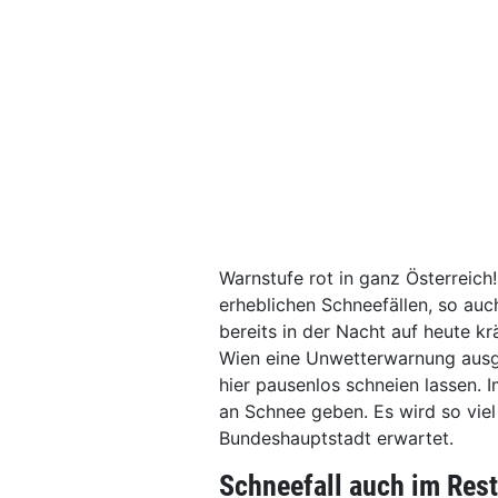
Warnstufe rot in ganz Österreich
erheblichen Schneefällen, so auc
bereits in der Nacht auf heute kr
Wien eine Unwetterwarnung ausge
hier pausenlos schneien lassen.
an Schnee geben. Es wird so viel
Bundeshauptstadt erwartet.
Schneefall auch im Res