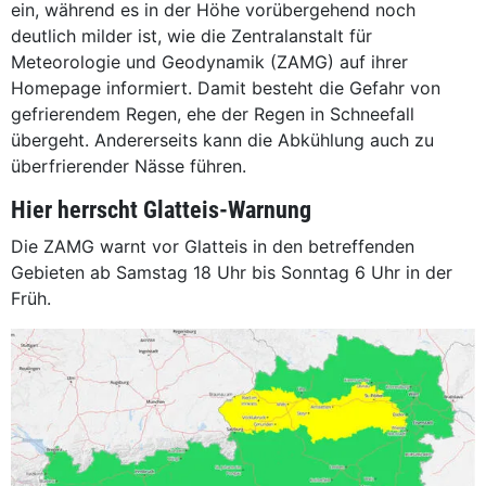
ein, während es in der Höhe vorübergehend noch
deutlich milder ist, wie die Zentralanstalt für
Meteorologie und Geodynamik (ZAMG) auf ihrer
Homepage informiert. Damit besteht die Gefahr von
gefrierendem Regen, ehe der Regen in Schneefall
übergeht. Andererseits kann die Abkühlung auch zu
überfrierender Nässe führen.
Hier herrscht Glatteis-Warnung
Die ZAMG warnt vor Glatteis in den betreffenden
Gebieten ab Samstag 18 Uhr bis Sonntag 6 Uhr in der
Früh.