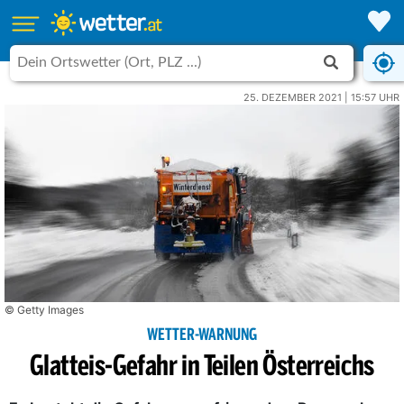
25. DEZEMBER 2021 | 15:57 UHR
© Getty Images
WETTER-WARNUNG
Glatteis-Gefahr in Teilen Österreichs