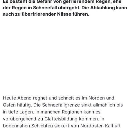
Es besteht die Gefahr von gefrierendem Regen, ehe
der Regen in Schneefall übergeht. Die Abkühlung kann
auch zu überfrierender Nässe führen.
Heute Abend regnet und schneit es im Norden und
Osten häufig. Die Schneefallgrenze sinkt allmählich bis
in tiefe Lagen. In manchen Regionen kann es
vorübergehend zu Glatteisbildung kommen. In
bodennahen Schichten sickert von Nordosten Kaltluft