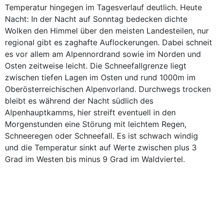
Temperatur hingegen im Tagesverlauf deutlich. Heute
Nacht: In der Nacht auf Sonntag bedecken dichte
Wolken den Himmel über den meisten Landesteilen, nur
regional gibt es zaghafte Auflockerungen. Dabei schneit
es vor allem am Alpennordrand sowie im Norden und
Osten zeitweise leicht. Die Schneefallgrenze liegt
zwischen tiefen Lagen im Osten und rund 1000m im
Oberösterreichischen Alpenvorland. Durchwegs trocken
bleibt es während der Nacht südlich des
Alpenhauptkamms, hier streift eventuell in den
Morgenstunden eine Störung mit leichtem Regen,
Schneeregen oder Schneefall. Es ist schwach windig
und die Temperatur sinkt auf Werte zwischen plus 3
Grad im Westen bis minus 9 Grad im Waldviertel.