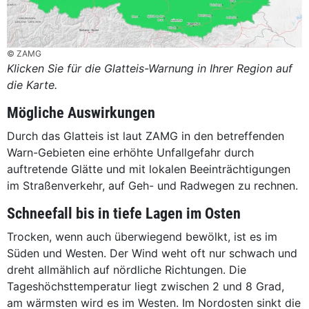
© ZAMG
Klicken Sie für die Glatteis-Warnung in Ihrer Region auf
die Karte.
Mögliche Auswirkungen
Durch das Glatteis ist laut ZAMG in den betreffenden
Warn-Gebieten eine erhöhte Unfallgefahr durch
auftretende Glätte und mit lokalen Beeinträchtigungen
im Straßenverkehr, auf Geh- und Radwegen zu rechnen.
Schneefall bis in tiefe Lagen im Osten
Trocken, wenn auch überwiegend bewölkt, ist es im
Süden und Westen. Der Wind weht oft nur schwach und
dreht allmählich auf nördliche Richtungen. Die
Tageshöchsttemperatur liegt zwischen 2 und 8 Grad,
am wärmsten wird es im Westen. Im Nordosten sinkt die