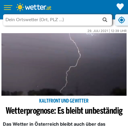
29. JULI 2021 | 12:39 UHR
KALTFRONT UND GEWITTER
Wetterprognose: Es bleibt unbeständig
Das Wetter in Österreich bleibt auch über das