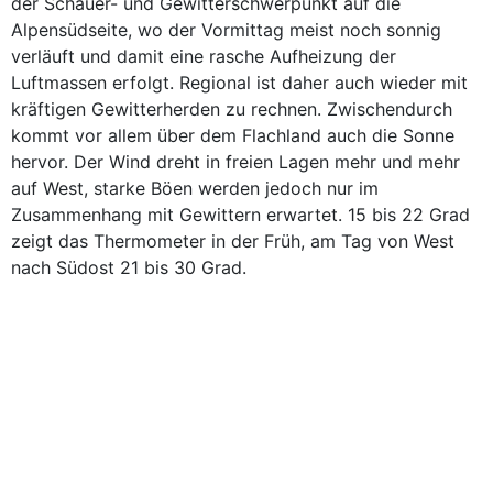
der Schauer- und Gewitterschwerpunkt auf die
Alpensüdseite, wo der Vormittag meist noch sonnig
verläuft und damit eine rasche Aufheizung der
Luftmassen erfolgt. Regional ist daher auch wieder mit
kräftigen Gewitterherden zu rechnen. Zwischendurch
kommt vor allem über dem Flachland auch die Sonne
hervor. Der Wind dreht in freien Lagen mehr und mehr
auf West, starke Böen werden jedoch nur im
Zusammenhang mit Gewittern erwartet. 15 bis 22 Grad
zeigt das Thermometer in der Früh, am Tag von West
nach Südost 21 bis 30 Grad.