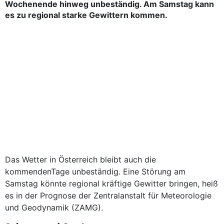
Wochenende hinweg unbeständig. Am Samstag kann
es zu regional starke Gewittern kommen.
Das Wetter in Österreich bleibt auch die
kommendenTage unbeständig. Eine Störung am
Samstag könnte regional kräftige Gewitter bringen, heiß
es in der Prognose der Zentralanstalt für Meteorologie
und Geodynamik (ZAMG).