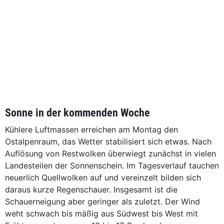
Sonne in der kommenden Woche
Kühlere Luftmassen erreichen am Montag den
Ostalpenraum, das Wetter stabilisiert sich etwas. Nach
Auflösung von Restwolken überwiegt zunächst in vielen
Landesteilen der Sonnenschein. Im Tagesverlauf tauchen
neuerlich Quellwolken auf und vereinzelt bilden sich
daraus kurze Regenschauer. Insgesamt ist die
Schauerneigung aber geringer als zuletzt. Der Wind
weht schwach bis mäßig aus Südwest bis West mit