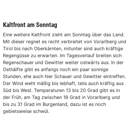
Kaltfront am Sonntag
Eine weitere Kaltfront zieht am Sonntag über das Land.
Mit dieser regnet es recht verbreitet von Vorarlberg und
Tirol bis nach Oberkärnten, mitunter sind auch kräftige
Regengüsse zu erwarten. Im Tagesverlauf breiten sich
Regenschauer und Gewitter weiter ostwärts aus. In der
Osthälfte gibt es anfangs noch ein paar sonnige
Stunden, ehe auch hier Schauer und Gewitter eintreffen.
Der Wind weht mäßig bis lebhaft, teils auch kräftig aus
Süd bis West. Temperaturen 13 bis 20 Grad gibt es in
der Früh, am Tag zwischen 18 Grad in Vorarlberg und
bis zu 31 Grad im Burgenland, dazu ist es noch
gebietsweise schwül.