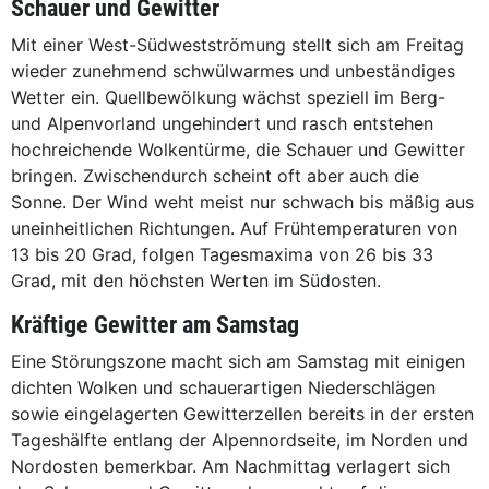
Schauer und Gewitter
Mit einer West-Südwestströmung stellt sich am Freitag
wieder zunehmend schwülwarmes und unbeständiges
Wetter ein. Quellbewölkung wächst speziell im Berg-
und Alpenvorland ungehindert und rasch entstehen
hochreichende Wolkentürme, die Schauer und Gewitter
bringen. Zwischendurch scheint oft aber auch die
Sonne. Der Wind weht meist nur schwach bis mäßig aus
uneinheitlichen Richtungen. Auf Frühtemperaturen von
13 bis 20 Grad, folgen Tagesmaxima von 26 bis 33
Grad, mit den höchsten Werten im Südosten.
Kräftige Gewitter am Samstag
Eine Störungszone macht sich am Samstag mit einigen
dichten Wolken und schauerartigen Niederschlägen
sowie eingelagerten Gewitterzellen bereits in der ersten
Tageshälfte entlang der Alpennordseite, im Norden und
Nordosten bemerkbar. Am Nachmittag verlagert sich