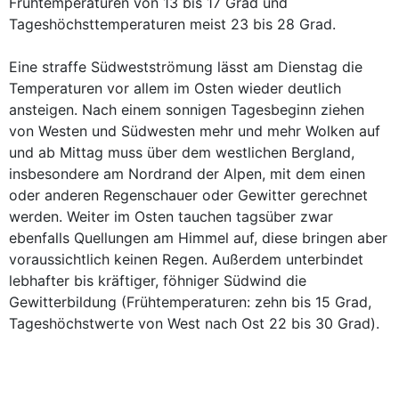
Frühtemperaturen von 13 bis 17 Grad und
Tageshöchsttemperaturen meist 23 bis 28 Grad.
Eine straffe Südwestströmung lässt am Dienstag die
Temperaturen vor allem im Osten wieder deutlich
ansteigen. Nach einem sonnigen Tagesbeginn ziehen
von Westen und Südwesten mehr und mehr Wolken auf
und ab Mittag muss über dem westlichen Bergland,
insbesondere am Nordrand der Alpen, mit dem einen
oder anderen Regenschauer oder Gewitter gerechnet
werden. Weiter im Osten tauchen tagsüber zwar
ebenfalls Quellungen am Himmel auf, diese bringen aber
voraussichtlich keinen Regen. Außerdem unterbindet
lebhafter bis kräftiger, föhniger Südwind die
Gewitterbildung (Frühtemperaturen: zehn bis 15 Grad,
Tageshöchstwerte von West nach Ost 22 bis 30 Grad).